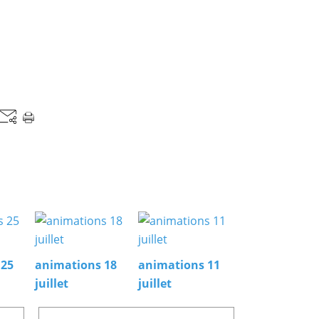
 25
animations 18
animations 11
juillet
juillet