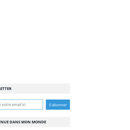
ETTER
ENUE DANS MON MONDE