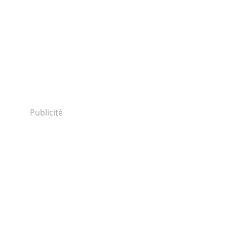
Publicité