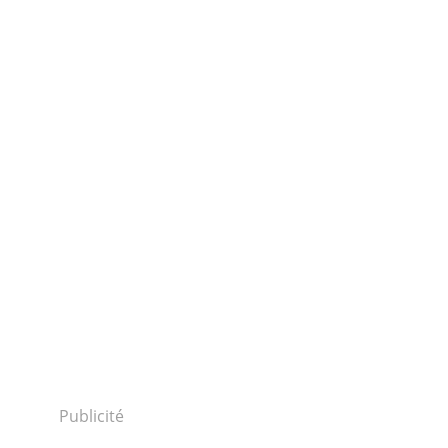
Publicité