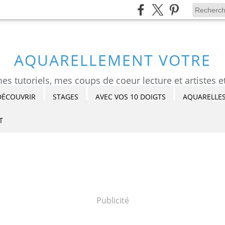
AQUARELLEMENT VOTRE
DÉCOUVRIR
STAGES
AVEC VOS 10 DOIGTS
AQUARELLES
T
Publicité