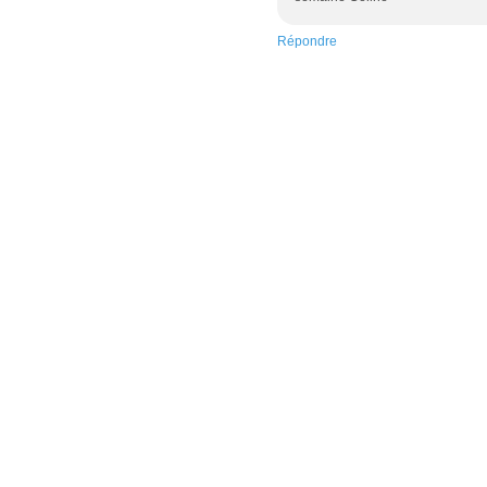
Répondre