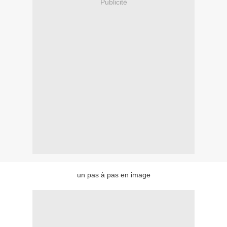
Publicité
un pas à pas en image