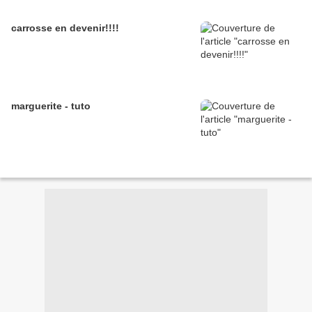
carrosse en devenir!!!!
marguerite - tuto