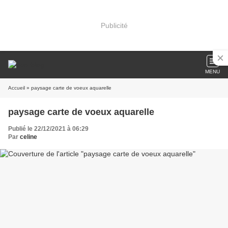
Publicité
MENU
Accueil
» paysage carte de voeux aquarelle
paysage carte de voeux aquarelle
Publié le 22/12/2021 à 06:29
Par
celine