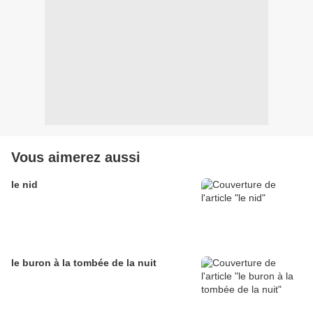
Vous aimerez aussi
le nid
le buron à la tombée de la nuit