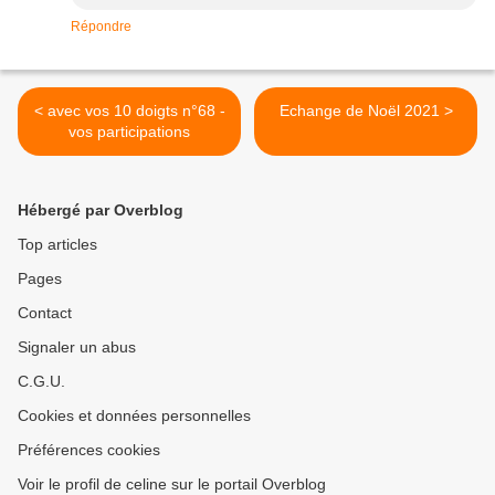
Répondre
< avec vos 10 doigts n°68 -
Echange de Noël 2021 >
vos participations
Hébergé par Overblog
Top articles
Pages
Contact
Signaler un abus
C.G.U.
Cookies et données personnelles
Préférences cookies
Voir le profil de celine sur le portail Overblog