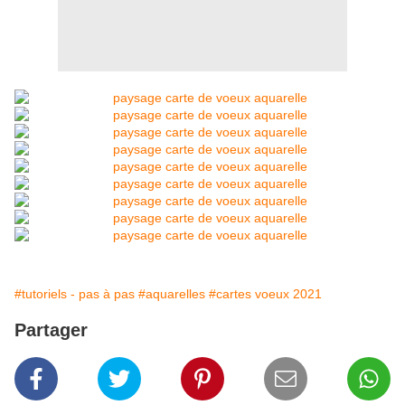
#tutoriels - pas à pas
#aquarelles
#cartes voeux 2021
Partager