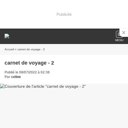
Publicité
MENU
Accueil
» carnet de voyage - 2
carnet de voyage - 2
Publié le 08/07/2022 à 02:38
Par
celine