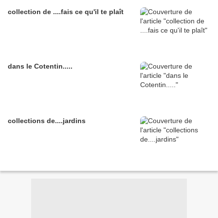
collection de ....fais ce qu'il te plaît
dans le Cotentin.....
collections de....jardins