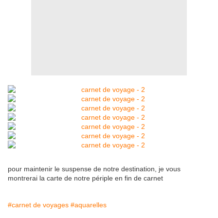
pour maintenir le suspense de notre destination, je vous
montrerai la carte de notre périple en fin de carnet
#carnet de voyages
#aquarelles