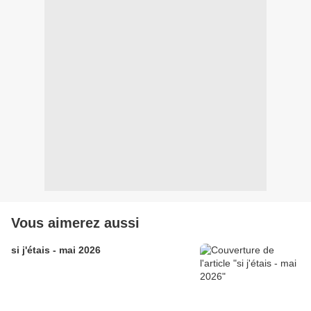
Vous aimerez aussi
si j'étais - mai 2026