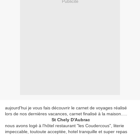
Publicité
aujourd'hui je vous fais découvrir le carnet de voyages réalisé
lors de nos dernières vacances, carnet finalisé à la maison.....
St Chely D'Aubrac
nous avons logé à l'hôtel restaurant "les Coudercous", literie
impeccable, toutoute acceptée, hotel tranquille et super repas