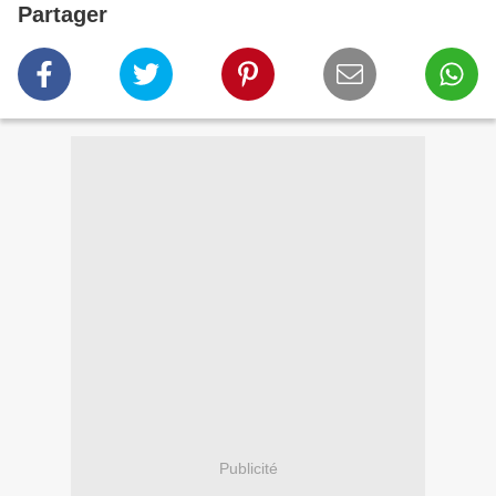
Partager
Publicité