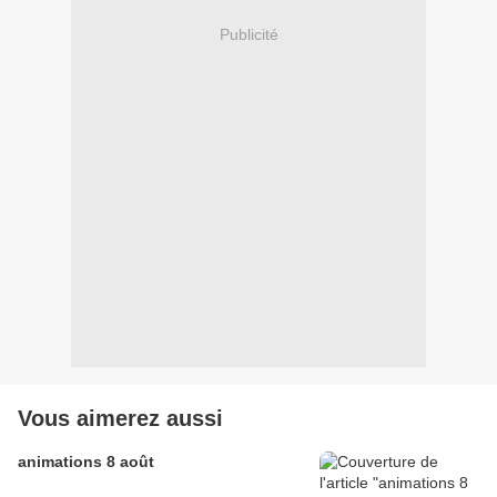
Publicité
Vous aimerez aussi
animations 8 août