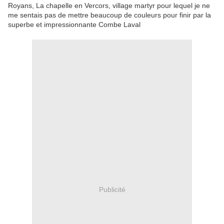
Royans, La chapelle en Vercors, village martyr pour lequel je ne
me sentais pas de mettre beaucoup de couleurs pour finir par la
superbe et impressionnante Combe Laval
Publicité