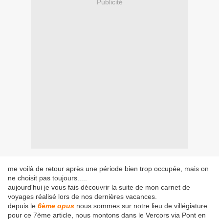
Publicité
me voilà de retour après une période bien trop occupée, mais on
ne choisit pas toujours.....
aujourd'hui je vous fais découvrir la suite de mon carnet de
voyages réalisé lors de nos dernières vacances.
depuis le
6ème opus
nous sommes sur notre lieu de villégiature.
pour ce 7ème article, nous montons dans le Vercors via Pont en