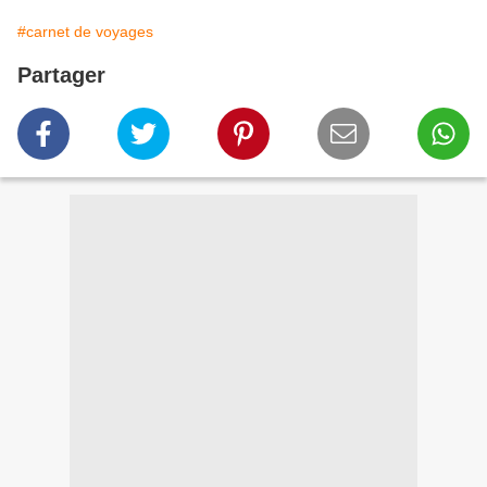
#carnet de voyages
Partager