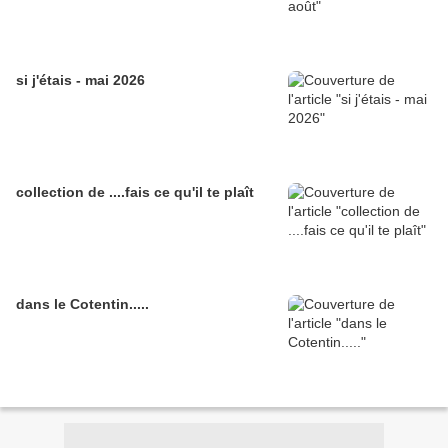
si j'étais - mai 2026
collection de ....fais ce qu'il te plaît
dans le Cotentin.....