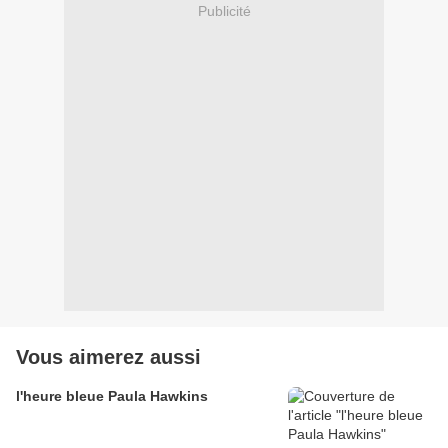
Publicité
Vous aimerez aussi
l'heure bleue Paula Hawkins