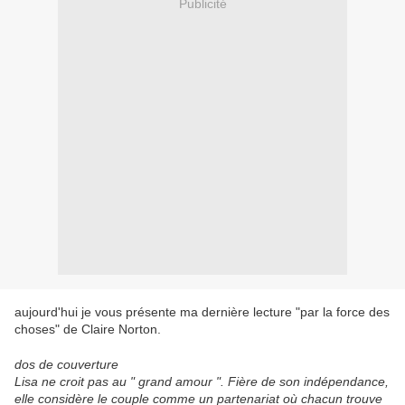
Publicité
aujourd'hui je vous présente ma dernière lecture "par la force des
choses" de Claire Norton.
dos de couverture
Lisa ne croit pas au " grand amour ". Fière de son indépendance,
elle considère le couple comme un partenariat où chacun trouve