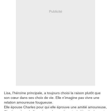
Publicité
Lisa, l'héroïne principale, a toujours choisi la raison plutôt que
son cœur dans ses choix de vie. Elle n’imagine pas vivre une
relation amoureuse fougueuse.
Elle épouse Charles pour qui elle éprouve une amitié amoureuse,