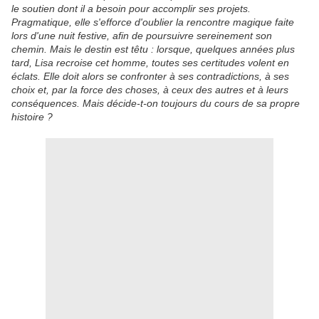
le soutien dont il a besoin pour accomplir ses projets.
Pragmatique, elle s'efforce d'oublier la rencontre magique faite
lors d'une nuit festive, afin de poursuivre sereinement son
chemin. Mais le destin est têtu : lorsque, quelques années plus
tard, Lisa recroise cet homme, toutes ses certitudes volent en
éclats. Elle doit alors se confronter à ses contradictions, à ses
choix et, par la force des choses, à ceux des autres et à leurs
conséquences. Mais décide-t-on toujours du cours de sa propre
histoire ?