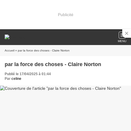
Publicité
MENU
Accueil
» par la force des choses - Claire Norton
par la force des choses - Claire Norton
Publié le 17/04/2025 à 01:44
Par
celine