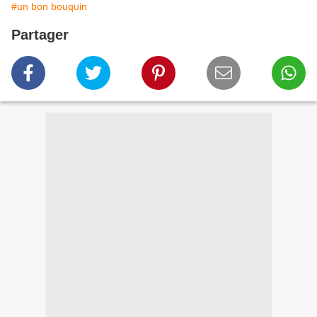
#un bon bouquin
Partager