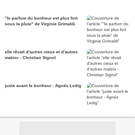
"le parfum du bonheur est plus fort
sous la pluie" de Virginie Grimaldi
elle rêvait d'autres cieux et d'autres
matins - Christian Signol
juste avant le bonheur - Agnés Ledig