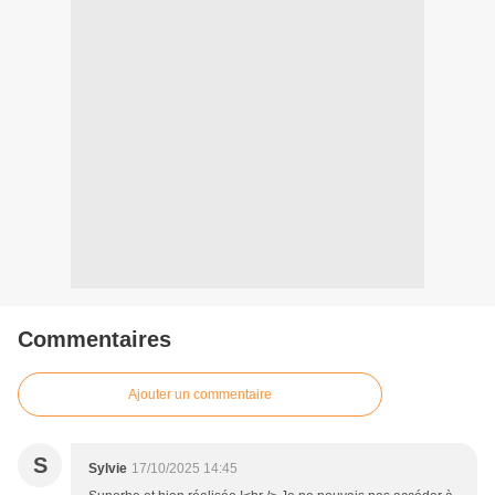
Commentaires
Ajouter un commentaire
S
Sylvie
17/10/2025 14:45