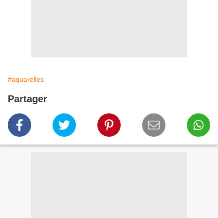
#aquarelles
Partager