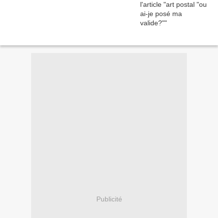
Publicité