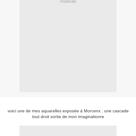
Publicité
voici une de mes aquarelles exposée à Morcenx : une cascade
tout droit sortie de mon imaginationre