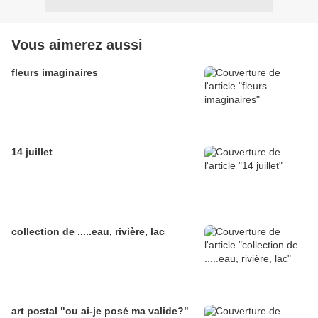
Vous aimerez aussi
fleurs imaginaires
14 juillet
collection de .....eau, rivière, lac
art postal "ou ai-je posé ma valide?"