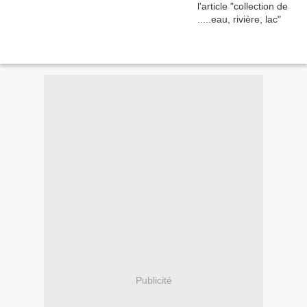
Publicité