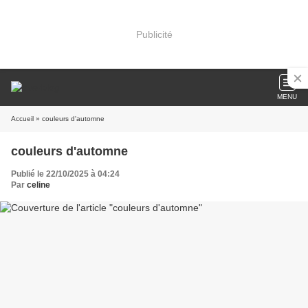
Publicité
MENU
Accueil
» couleurs d'automne
couleurs d'automne
Publié le 22/10/2025 à 04:24
Par
celine