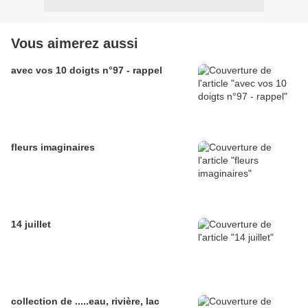
Vous aimerez aussi
avec vos 10 doigts n°97 - rappel
fleurs imaginaires
14 juillet
collection de .....eau, rivière, lac