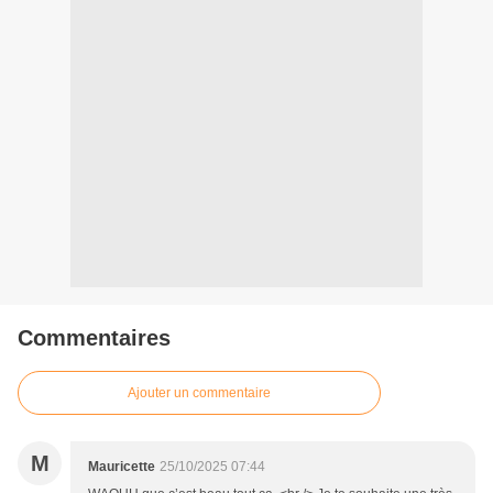
Commentaires
Ajouter un commentaire
M
Mauricette
25/10/2025 07:44