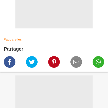
#aquarelles
Partager