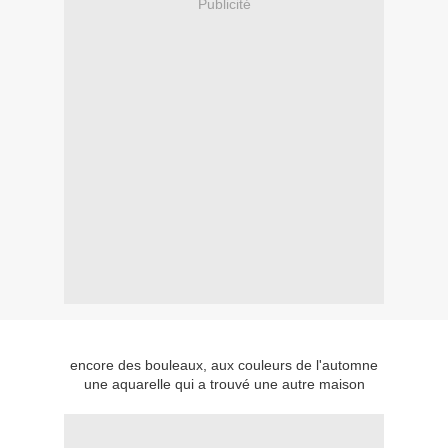
Publicité
encore des bouleaux, aux couleurs de l'automne
une aquarelle qui a trouvé une autre maison