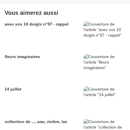
Vous aimerez aussi
avec vos 10 doigts n°97 - rappel
fleurs imaginaires
14 juillet
collection de .....eau, rivière, lac