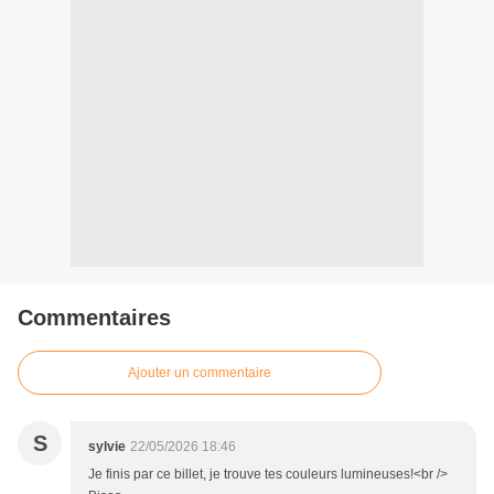
Commentaires
Ajouter un commentaire
S
sylvie
22/05/2026 18:46
Je finis par ce billet, je trouve tes couleurs lumineuses!<br />