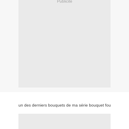
Publicité
un des derniers bouquets de ma série bouquet fou