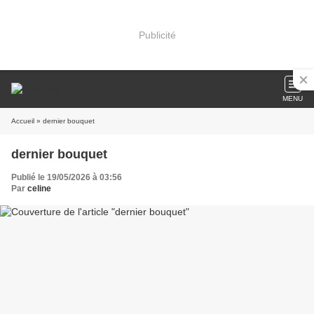
Publicité
MENU
Accueil
» dernier bouquet
dernier bouquet
Publié le 19/05/2026 à 03:56
Par
celine