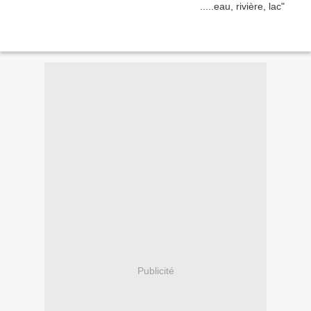
Publicité