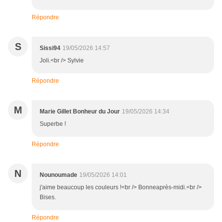
Répondre
S
Sissi94
19/05/2026 14:57
Joli.<br /> Sylvie
Répondre
M
Marie Gillet Bonheur du Jour
19/05/2026 14:34
Superbe !
Répondre
N
Nounoumade
19/05/2026 14:01
j'aime beaucoup les couleurs !<br /> Bonneaprès-midi.<br />
Bises.
Répondre