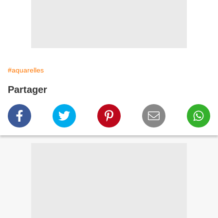
#aquarelles
Partager