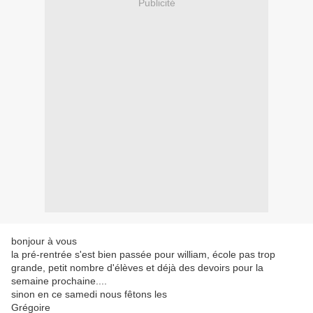
Publicité
bonjour à vous
la pré-rentrée s'est bien passée pour william, école pas trop
grande, petit nombre d'élèves et déjà des devoirs pour la
semaine prochaine....
sinon en ce samedi nous fêtons les
Grégoire