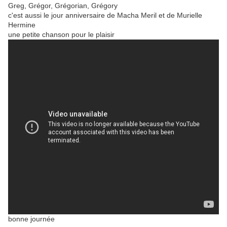
Greg
,
Grégor
,
Grégorian
,
Grégory
c'est aussi le jour anniversaire de Macha Meril et de Murielle
Hermine
une petite chanson pour le plaisir
bonne journée