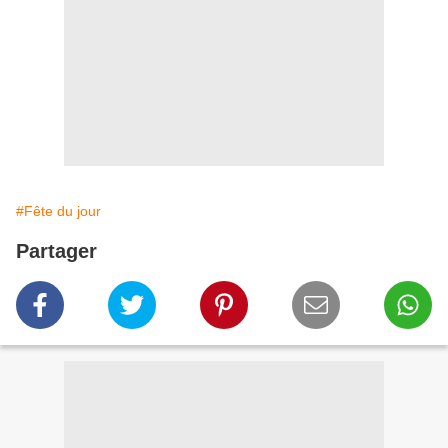
#Fête du jour
Partager