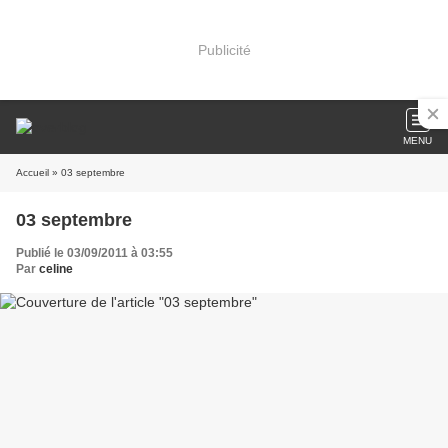
Publicité
MENU
Accueil
» 03 septembre
03 septembre
Publié le 03/09/2011 à 03:55
Par
celine