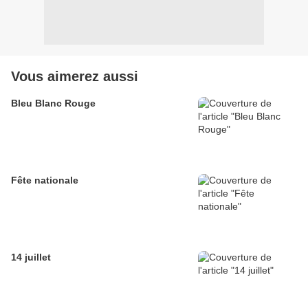
Vous aimerez aussi
Bleu Blanc Rouge
Fête nationale
14 juillet