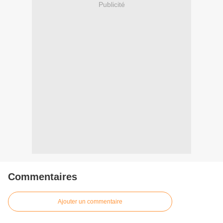
Publicité
Commentaires
Ajouter un commentaire