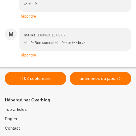
/> <br />
Répondre
M
Malika
03/09/2011 09:07
<br /> Bon samedi.<br /> <br /> <br />
Répondre
< 02 septembre
anémones du japon >
Hébergé par Overblog
Top articles
Pages
Contact