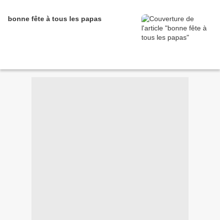
bonne fête à tous les papas