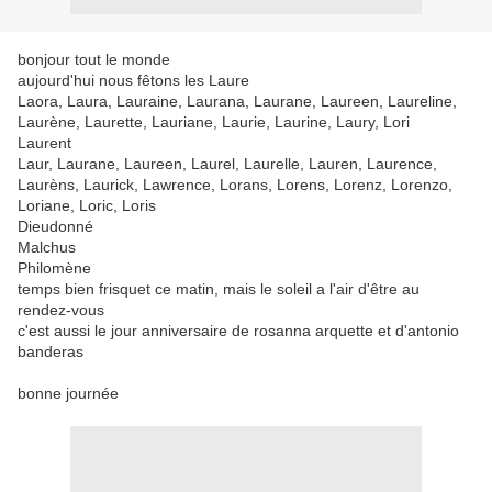
bonjour tout le monde
aujourd'hui nous fêtons les Laure
Laora, Laura, Lauraine, Laurana, Laurane, Laureen, Laureline,
Laurène, Laurette, Lauriane, Laurie, Laurine, Laury, Lori
Laurent
Laur, Laurane, Laureen, Laurel, Laurelle, Lauren, Laurence,
Laurèns, Laurick, Lawrence, Lorans, Lorens, Lorenz, Lorenzo,
Loriane, Loric, Loris
Dieudonné
Malchus
Philomène
temps bien frisquet ce matin, mais le soleil a l'air d'être au
rendez-vous
c'est aussi le jour anniversaire de rosanna arquette et d'antonio
banderas
bonne journée