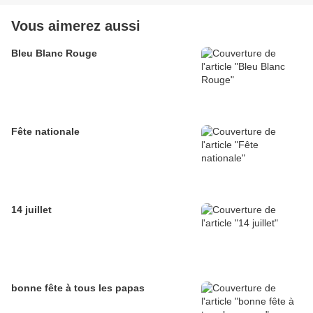
Vous aimerez aussi
Bleu Blanc Rouge
Fête nationale
14 juillet
bonne fête à tous les papas