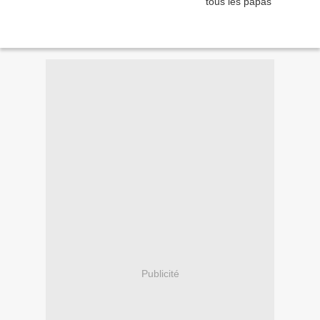
Publicité