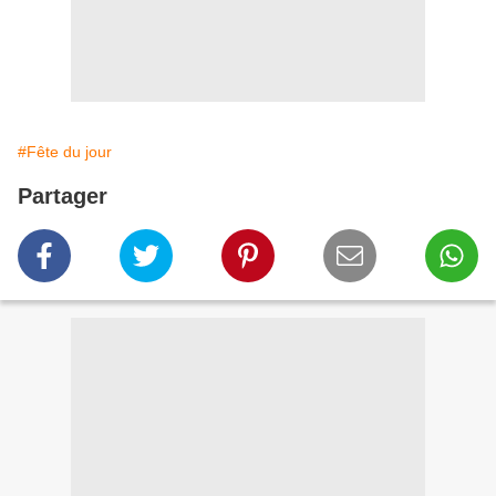
#Fête du jour
Partager