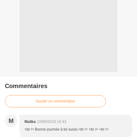
Commentaires
Ajouter un commentaire
M
Malika
10/08/2010 16:43
<br /> Bonne journée à toi aussi.<br /> <br /> <br />