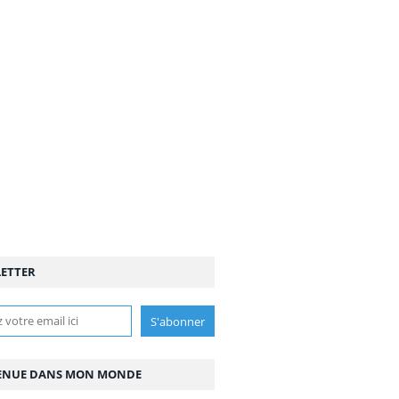
ETTER
ENUE DANS MON MONDE