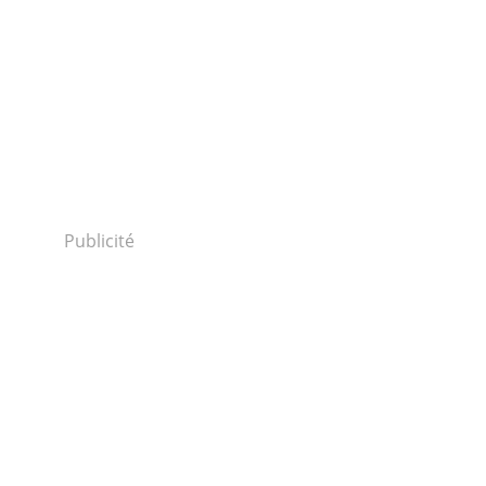
Publicité