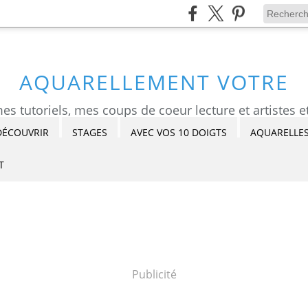
AQUARELLEMENT VOTRE
DÉCOUVRIR
STAGES
AVEC VOS 10 DOIGTS
AQUARELLES
T
Publicité