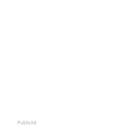
Publicité