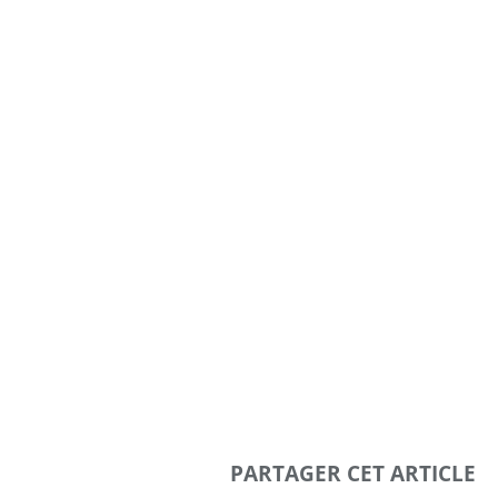
PARTAGER CET ARTICLE