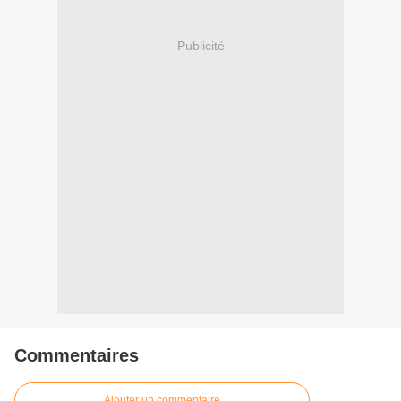
Publicité
Commentaires
Ajouter un commentaire