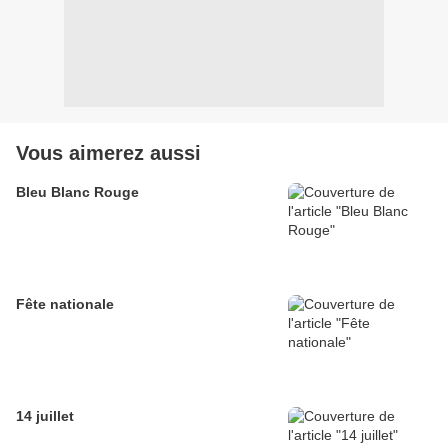
Vous aimerez aussi
Bleu Blanc Rouge
Fête nationale
14 juillet