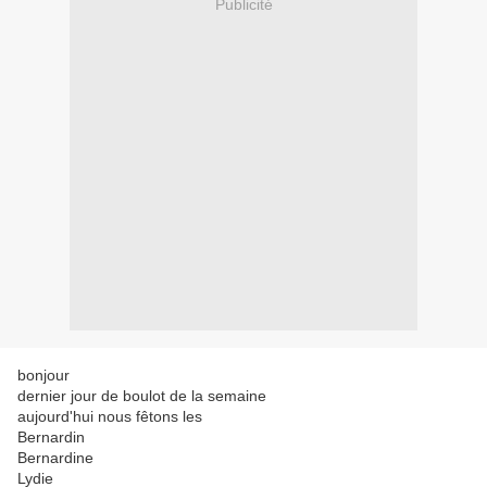
Publicité
bonjour
dernier jour de boulot de la semaine
aujourd'hui nous fêtons les
Bernardin
Bernardine
Lydie