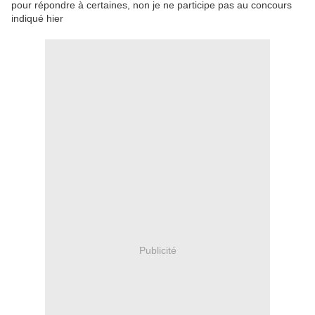
pour répondre à certaines, non je ne participe pas au concours
indiqué hier
Publicité