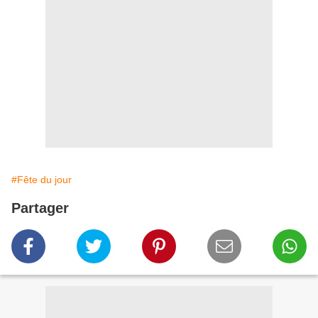
#Fête du jour
Partager