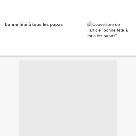
bonne fête à tous les papas