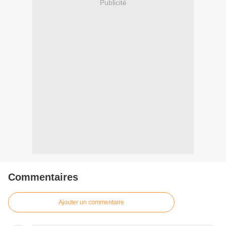
Publicité
Commentaires
Ajouter un commentaire