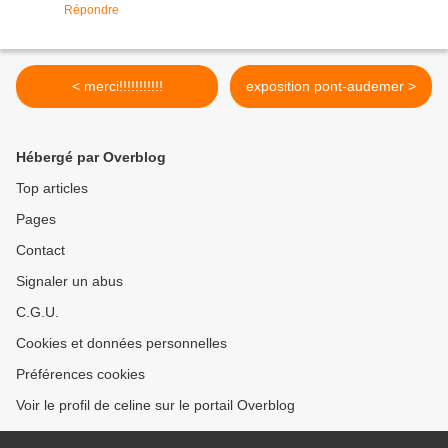
Répondre
< merci!!!!!!!!!!!
exposition pont-audemer >
Hébergé par Overblog
Top articles
Pages
Contact
Signaler un abus
C.G.U.
Cookies et données personnelles
Préférences cookies
Voir le profil de celine sur le portail Overblog