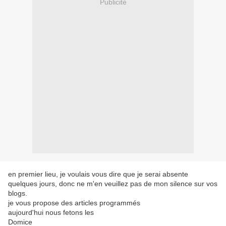
Publicité
en premier lieu, je voulais vous dire que je serai absente
quelques jours, donc ne m'en veuillez pas de mon silence sur vos
blogs.
je vous propose des articles programmés
aujourd'hui nous fetons les
Domice