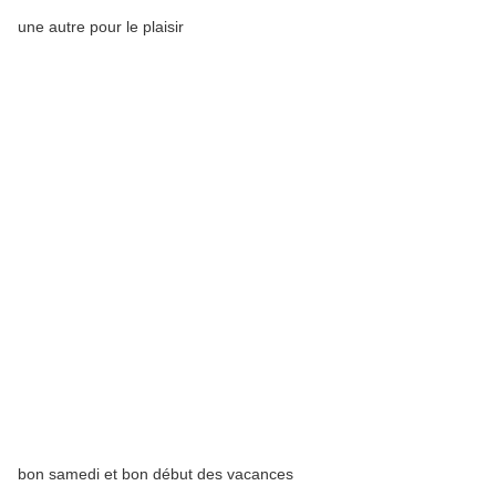
une autre pour le plaisir
bon samedi et bon début des vacances