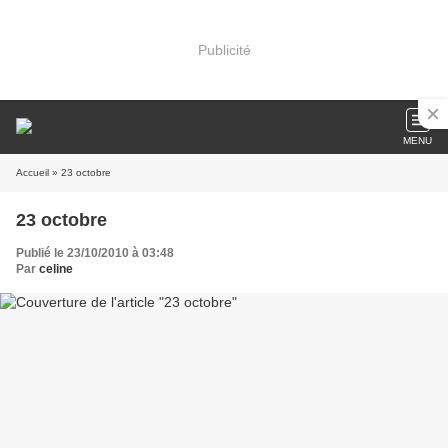
Publicité
MENU
Accueil
» 23 octobre
23 octobre
Publié le 23/10/2010 à 03:48
Par
celine