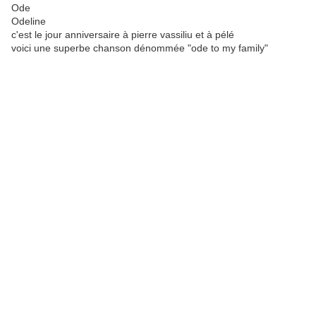
Ode
Odeline
c'est le jour anniversaire à pierre vassiliu et à pélé
voici une superbe chanson dénommée "ode to my family"