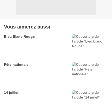
Vous aimerez aussi
Bleu Blanc Rouge
Fête nationale
14 juillet