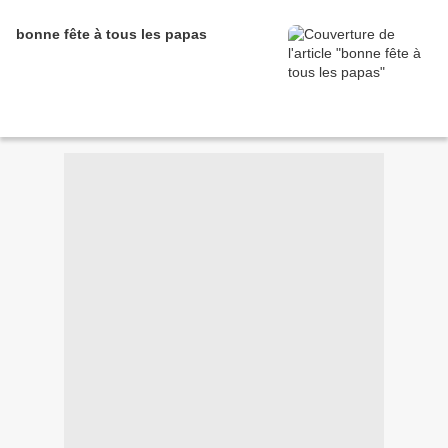
bonne fête à tous les papas