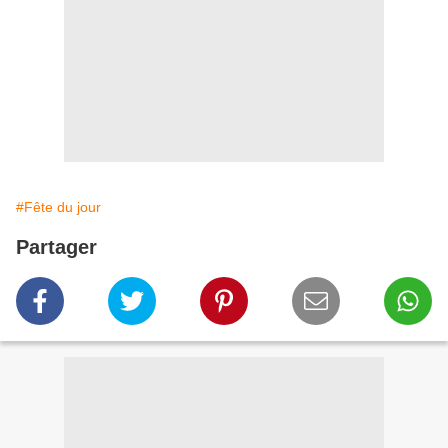
#Fête du jour
Partager