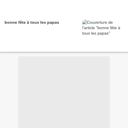
bonne fête à tous les papas