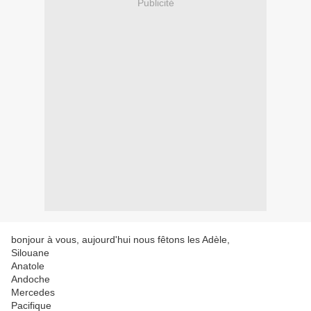
Publicité
bonjour à vous, aujourd'hui nous fêtons les Adèle,
Silouane
Anatole
Andoche
Mercedes
Pacifique