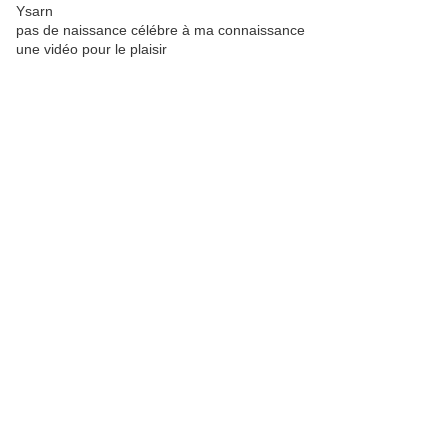
Ysarn
pas de naissance célébre à ma connaissance
une vidéo pour le plaisir