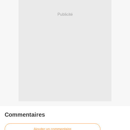
Publicité
Commentaires
Ajouter un commentaire