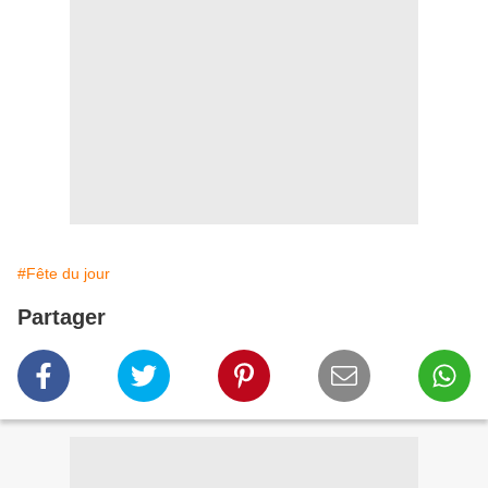
#Fête du jour
Partager