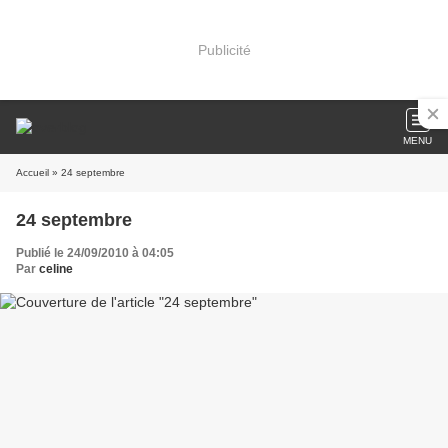
Publicité
MENU
Accueil
» 24 septembre
24 septembre
Publié le 24/09/2010 à 04:05
Par
celine