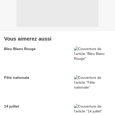
Vous aimerez aussi
Bleu Blanc Rouge
Fête nationale
14 juillet