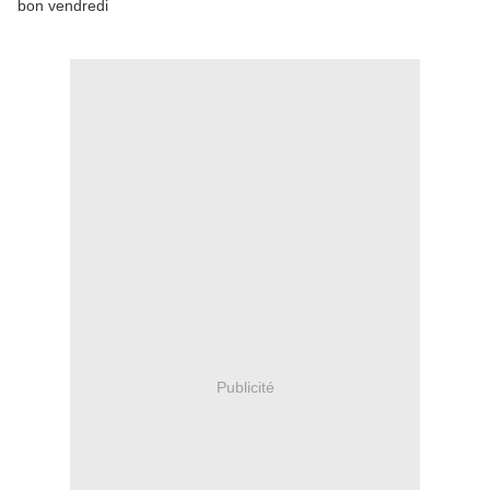
bon vendredi
Publicité