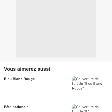
Vous aimerez aussi
Bleu Blanc Rouge
Fête nationale