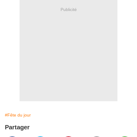
Publicité
#Fête du jour
Partager