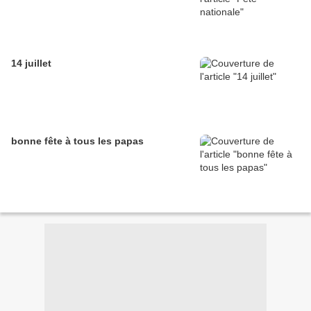
14 juillet
bonne fête à tous les papas