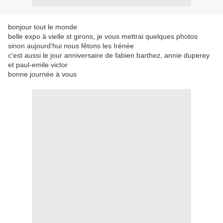
bonjour tout le monde
belle expo à vielle st girons, je vous mettrai quelques photos
sinon aujourd'hui nous fêtons les Irénée
c'est aussi le jour anniversaire de fabien barthez, annie duperey
et paul-emile victor
bonne journée à vous