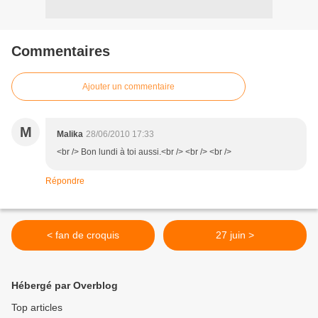
Commentaires
Ajouter un commentaire
M
Malika
28/06/2010 17:33
<br /> Bon lundi à toi aussi.<br /> <br /> <br />
Répondre
< fan de croquis
27 juin >
Hébergé par Overblog
Top articles