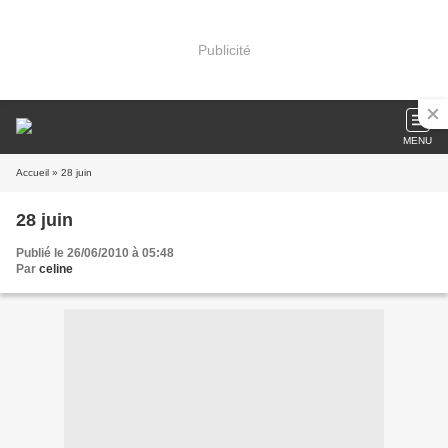
Publicité
MENU
Accueil
» 28 juin
28 juin
Publié le 26/06/2010 à 05:48
Par
celine