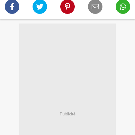
Publicité