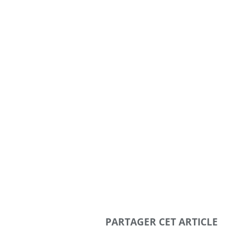
PARTAGER CET ARTICLE