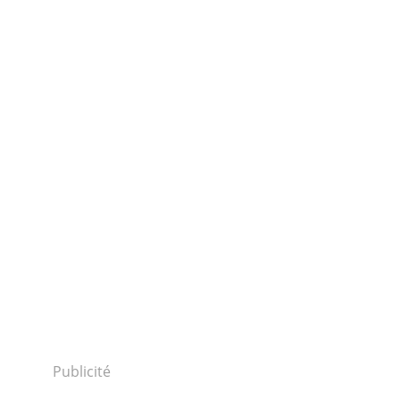
Publicité