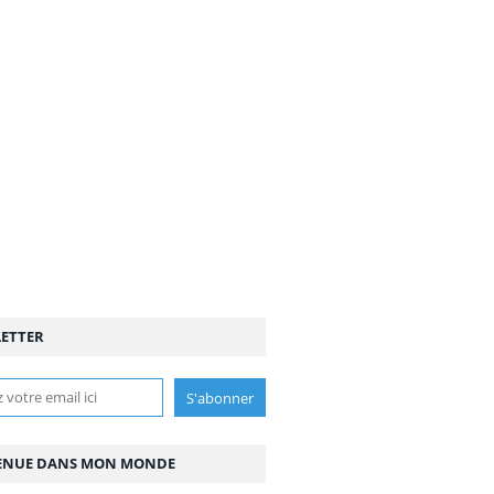
ETTER
ENUE DANS MON MONDE