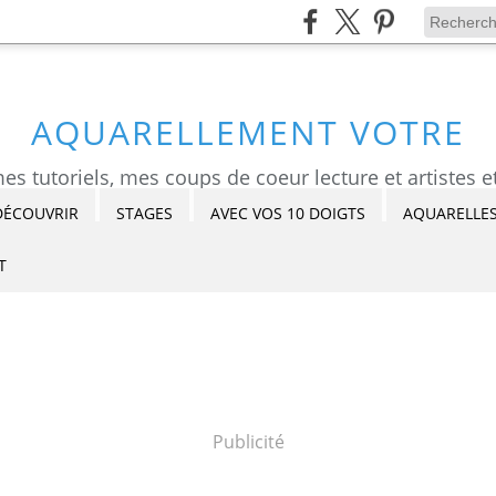
AQUARELLEMENT VOTRE
DÉCOUVRIR
STAGES
AVEC VOS 10 DOIGTS
AQUARELLES
T
Publicité