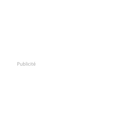
Publicité