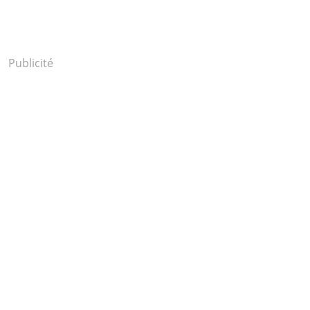
Publicité