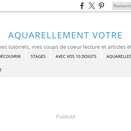
AQUARELLEMENT VOTRE
DÉCOUVRIR
STAGES
AVEC VOS 10 DOIGTS
AQUARELLES
T
Publicité