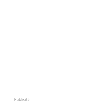
Publicité