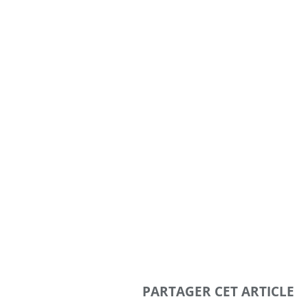
PARTAGER CET ARTICLE