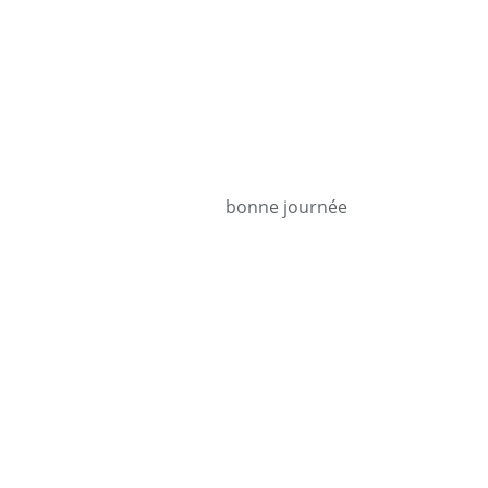
bonne journée