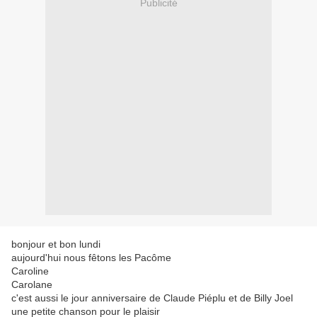
Publicité
bonjour et bon lundi
aujourd'hui nous fêtons les Pacôme
Caroline
Carolane
c'est aussi le jour anniversaire de Claude Piéplu et de Billy Joel
une petite chanson pour le plaisir