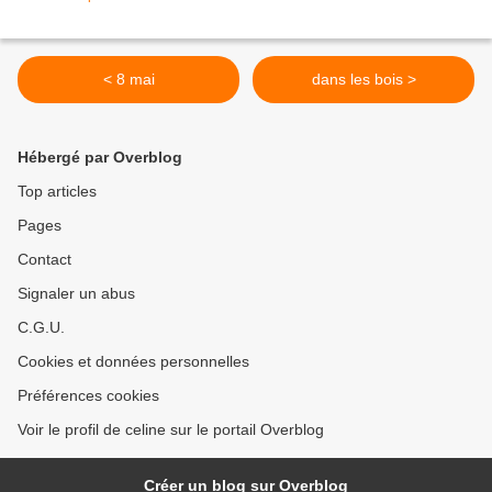
< 8 mai
dans les bois >
Hébergé par Overblog
Top articles
Pages
Contact
Signaler un abus
C.G.U.
Cookies et données personnelles
Préférences cookies
Voir le profil de celine sur le portail Overblog
Créer un blog sur Overblog