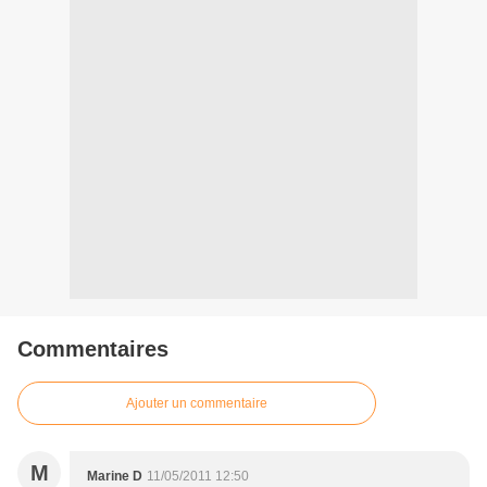
Commentaires
Ajouter un commentaire
M
Marine D
11/05/2011 12:50