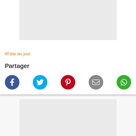
#Fête du jour
Partager