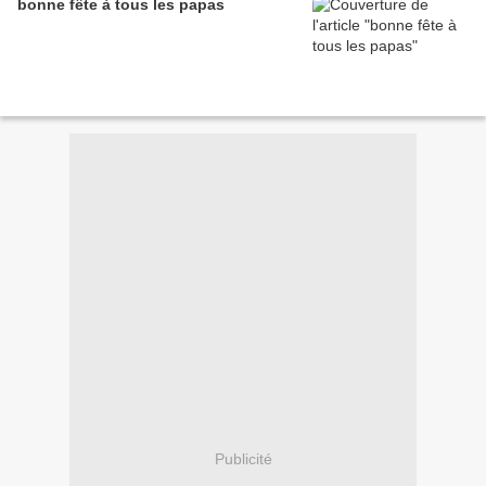
bonne fête à tous les papas
Publicité