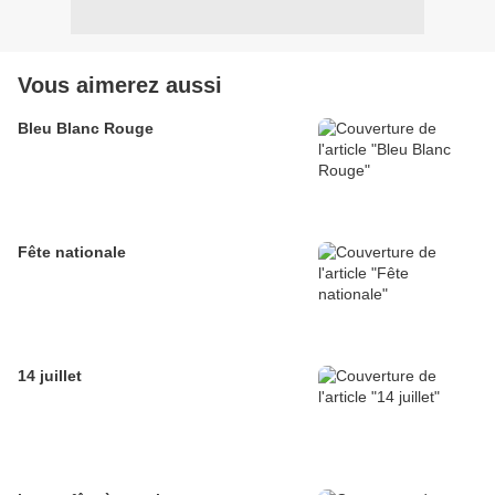
Vous aimerez aussi
Bleu Blanc Rouge
Fête nationale
14 juillet