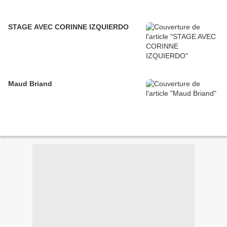
STAGE AVEC CORINNE IZQUIERDO
Maud Briand