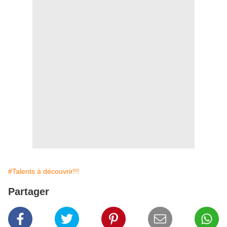
#Talents à découvrir!!!
Partager