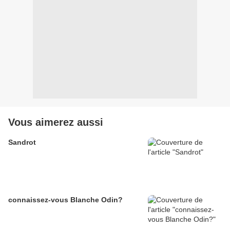
Vous aimerez aussi
Sandrot
connaissez-vous Blanche Odin?