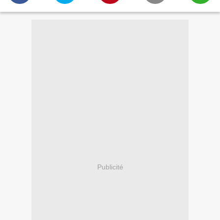
Publicité