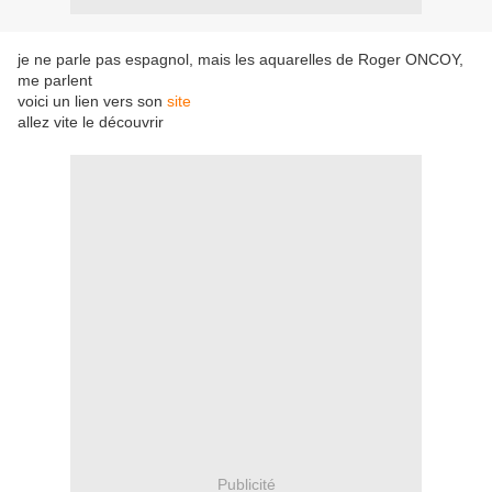
je ne parle pas espagnol, mais les aquarelles de Roger ONCOY,
me parlent
voici un lien vers son
site
allez vite le découvrir
Publicité