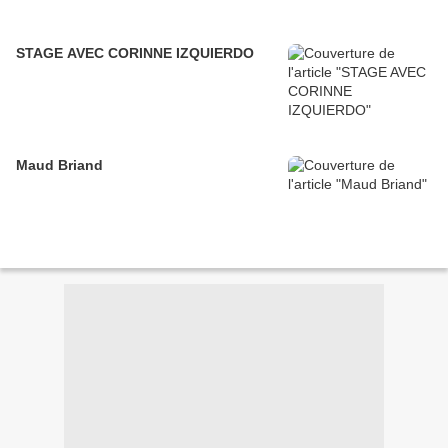
STAGE AVEC CORINNE IZQUIERDO
Maud Briand