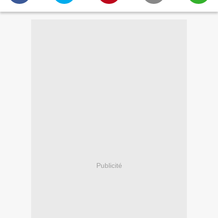
Publicité