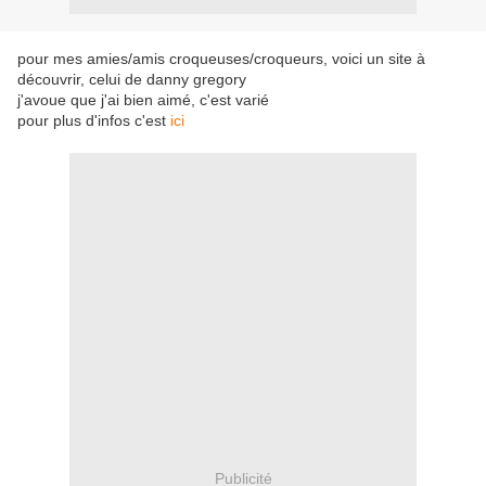
pour mes amies/amis croqueuses/croqueurs, voici un site à
découvrir, celui de danny gregory
j'avoue que j'ai bien aimé, c'est varié
pour plus d'infos c'est
ici
Publicité