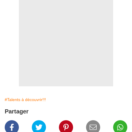
#Talents à découvrir!!!
Partager