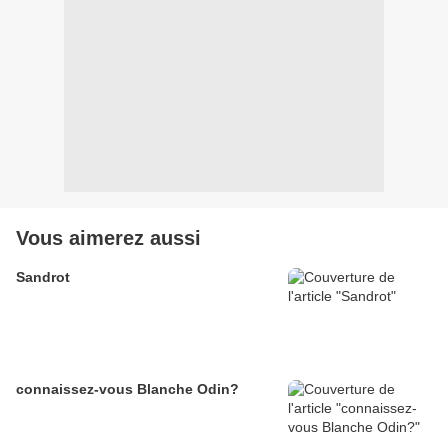
Vous aimerez aussi
Sandrot
connaissez-vous Blanche Odin?