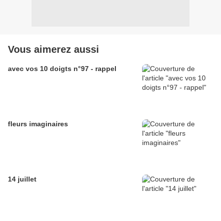
Vous aimerez aussi
avec vos 10 doigts n°97 - rappel
fleurs imaginaires
14 juillet