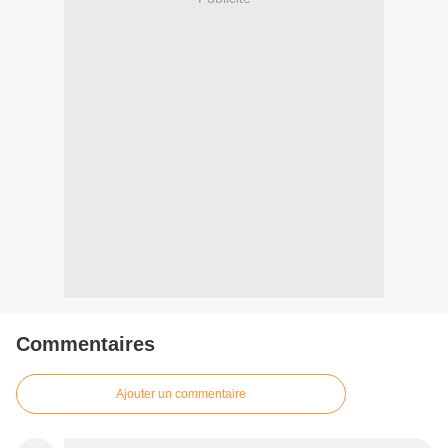
Commentaires
Ajouter un commentaire