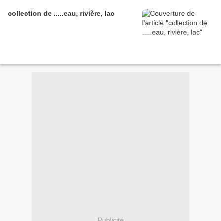
collection de .....eau, rivière, lac
Publicité