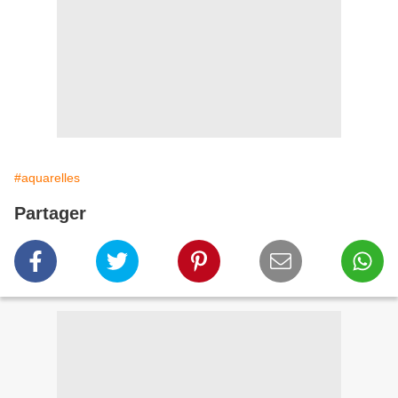
#aquarelles
Partager