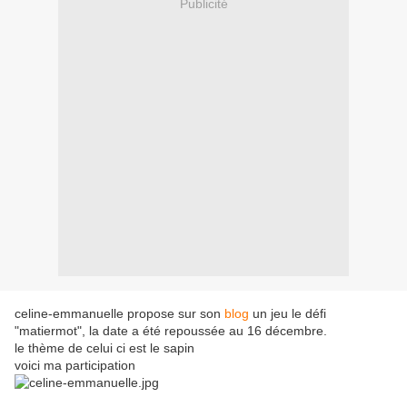
Publicité
celine-emmanuelle propose sur son
blog
un jeu le défi
"matiermot", la date a été repoussée au 16 décembre.
le thème de celui ci est le sapin
voici ma participation