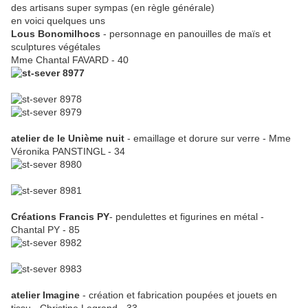
des artisans super sympas (en règle générale)
en voici quelques uns
Lous Bonomilhocs
- personnage en panouilles de maïs et
sculptures végétales
Mme Chantal FAVARD - 40
atelier de le Unième nuit
- emaillage et dorure sur verre - Mme
Véronika PANSTINGL - 34
Créations Francis PY
- pendulettes et figurines en métal -
Chantal PY - 85
atelier Imagine
- création et fabrication poupées et jouets en