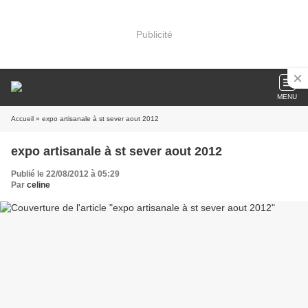
Publicité
MENU
Accueil
» expo artisanale à st sever aout 2012
expo artisanale à st sever aout 2012
Publié le 22/08/2012 à 05:29
Par
celine