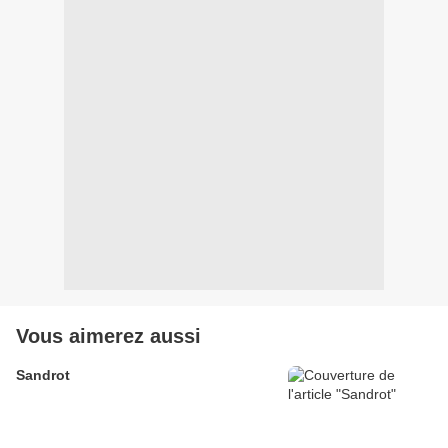
Vous aimerez aussi
Sandrot