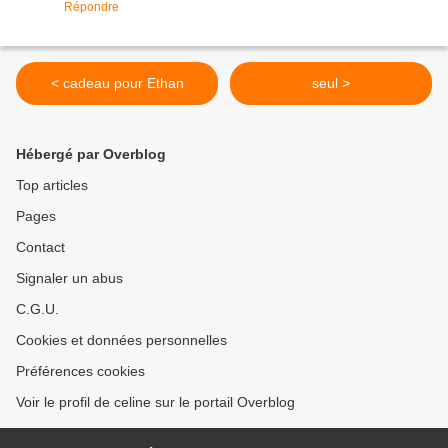
Répondre
< cadeau pour Ethan
seul >
Hébergé par Overblog
Top articles
Pages
Contact
Signaler un abus
C.G.U.
Cookies et données personnelles
Préférences cookies
Voir le profil de celine sur le portail Overblog