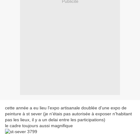
Publicité
cette année a eu lieu l'expo artisanale doublée d'une expo de
peinture à st sever (je n'étais pas autorisée à exposer n'habitant
pas les lieux, il y a un delai entre les participations)
le cadre toujours aussi magnifique