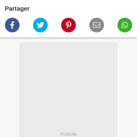
Partager
Publicité