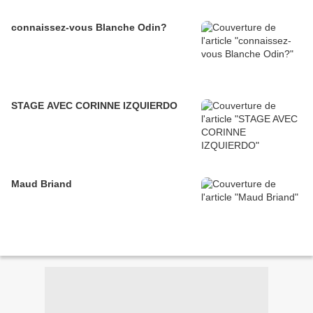
connaissez-vous Blanche Odin?
STAGE AVEC CORINNE IZQUIERDO
Maud Briand