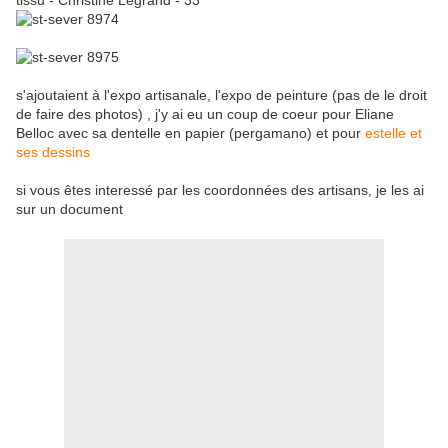
tissu - Christine Legrand - 33
s'ajoutaient à l'expo artisanale, l'expo de peinture (pas de le droit
de faire des photos) , j'y ai eu un coup de coeur pour Eliane
Belloc avec sa dentelle en papier (pergamano) et pour
estelle et
ses dessins
si vous êtes interessé par les coordonnées des artisans, je les ai
sur un document