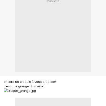
Publicité
encore un croquis à vous proposer
c'est une grange d'un airial