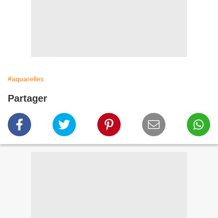
#aquarelles
Partager