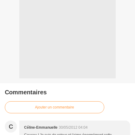
Commentaires
Ajouter un commentaire
C
Céline-Emmanuelle
30/05/2012 04:04