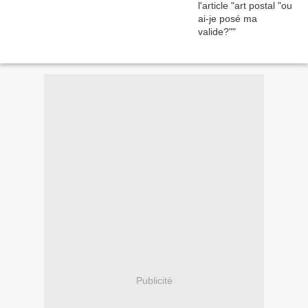
Publicité