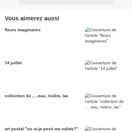
Vous aimerez aussi
fleurs imaginaires
14 juillet
collection de .....eau, rivière, lac
art postal "ou ai-je posé ma valide?"