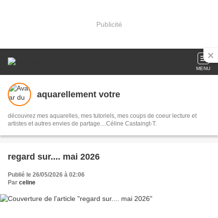
Publicité
MENU
aquarellement votre
découvrez mes aquarelles, mes tutoriels, mes coups de coeur lecture et
artistes et autres envies de partage....Céline Castaingt-T.
regard sur.... mai 2026
Publié le 26/05/2026 à 02:06
Par
celine