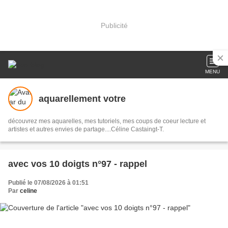
Publicité
MENU
aquarellement votre
découvrez mes aquarelles, mes tutoriels, mes coups de coeur lecture et
artistes et autres envies de partage....Céline Castaingt-T.
avec vos 10 doigts n°97 - rappel
Publié le 07/08/2026 à 01:51
Par
celine