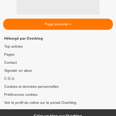
Page suivante >
Hébergé par Overblog
Top articles
Pages
Contact
Signaler un abus
C.G.U.
Cookies et données personnelles
Préférences cookies
Voir le profil de celine sur le portail Overblog
Créer un blog sur Overblog