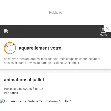
Publicité
MENU
aquarellement votre
découvrez mes aquarelles, mes tutoriels, mes coups de coeur lecture et
artistes et autres envies de partage....Céline Castaingt-T.
animations 4 juillet
Publié le 04/07/2026 à 01:02
Par
celine