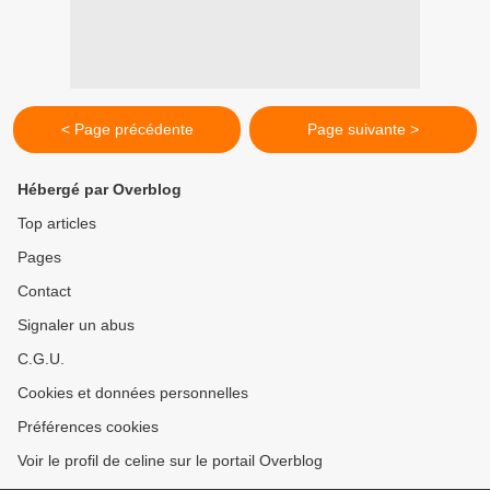
< Page précédente
Page suivante >
Hébergé par Overblog
Top articles
Pages
Contact
Signaler un abus
C.G.U.
Cookies et données personnelles
Préférences cookies
Voir le profil de celine sur le portail Overblog