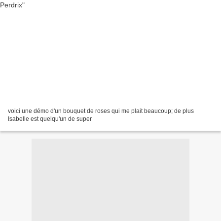
voici une démo d'un bouquet de roses qui me plait beaucoup; de plus
Isabelle est quelqu'un de super