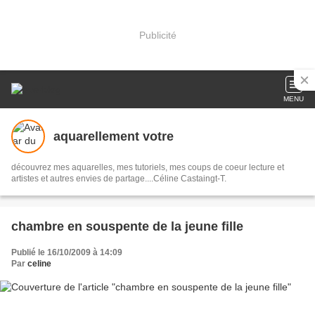
Publicité
MENU
aquarellement votre
découvrez mes aquarelles, mes tutoriels, mes coups de coeur lecture et
artistes et autres envies de partage....Céline Castaingt-T.
chambre en souspente de la jeune fille
Publié le 16/10/2009 à 14:09
Par
celine