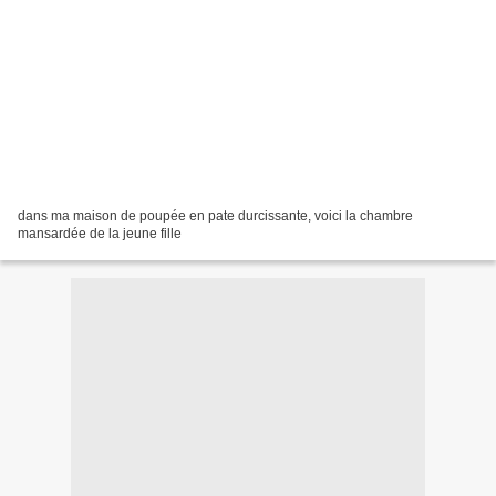
dans ma maison de poupée en pate durcissante, voici la chambre
mansardée de la jeune fille