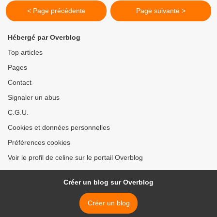
< Page précédente
Page suivante >
Hébergé par Overblog
Top articles
Pages
Contact
Signaler un abus
C.G.U.
Cookies et données personnelles
Préférences cookies
Voir le profil de celine sur le portail Overblog
Créer un blog sur Overblog
Créer un blog