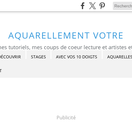
AQUARELLEMENT VOTRE
DÉCOUVRIR
STAGES
AVEC VOS 10 DOIGTS
AQUARELLES
T
Publicité