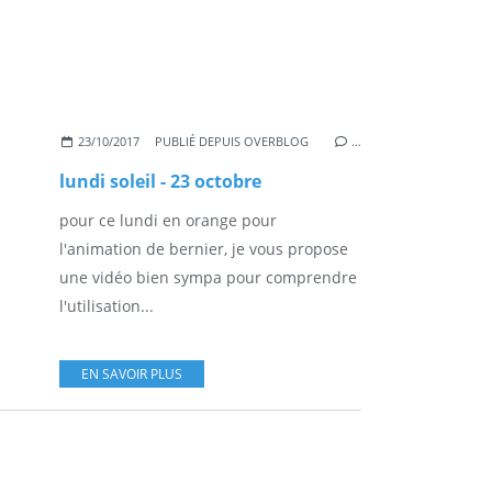
23/10/2017
PUBLIÉ DEPUIS OVERBLOG
…
lundi soleil - 23 octobre
pour ce lundi en orange pour
l'animation de bernier, je vous propose
une vidéo bien sympa pour comprendre
l'utilisation...
EN SAVOIR PLUS