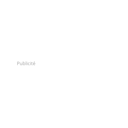
Publicité