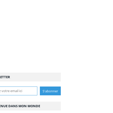
ETTER
ENUE DANS MON MONDE