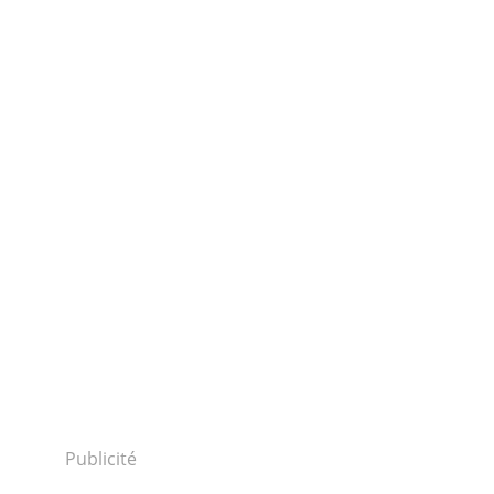
Publicité