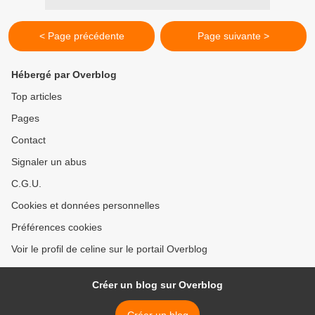
< Page précédente
Page suivante >
Hébergé par Overblog
Top articles
Pages
Contact
Signaler un abus
C.G.U.
Cookies et données personnelles
Préférences cookies
Voir le profil de celine sur le portail Overblog
Créer un blog sur Overblog