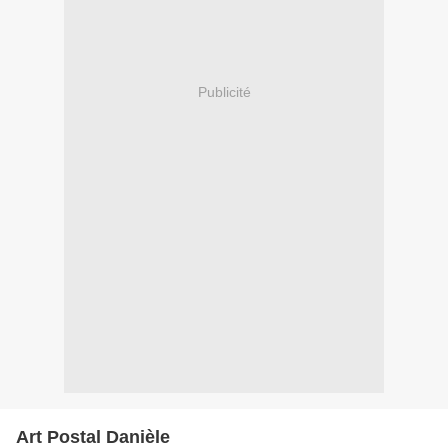
Publicité
Art Postal Danièle