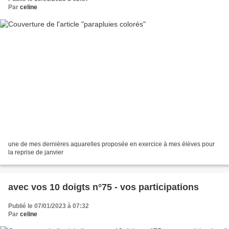
Par
celine
une de mes dernières aquarelles proposée en exercice à mes élèves pour
la reprise de janvier
avec vos 10 doigts n°75 - vos participations
Publié le 07/01/2023 à 07:32
Par
celine