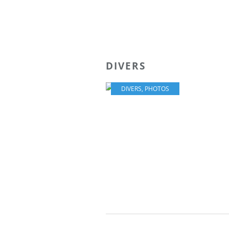
DIVERS
DIVERS
,
PHOTOS