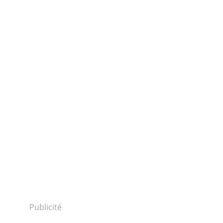
Publicité