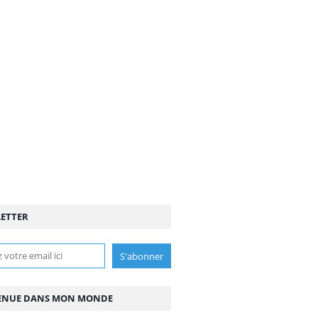
ETTER
ENUE DANS MON MONDE