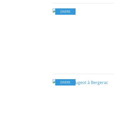
DIVERS
DIVERS