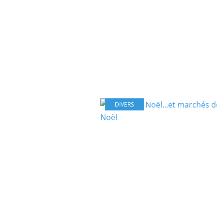
DIVERS