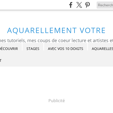
AQUARELLEMENT VOTRE
DÉCOUVRIR
STAGES
AVEC VOS 10 DOIGTS
AQUARELLES
T
Publicité