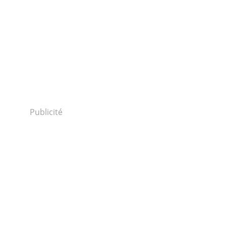
Publicité