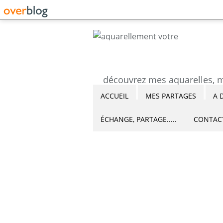
ACCUEIL
MES PARTAGES
A 
ÉCHANGE, PARTAGE.....
CONTAC