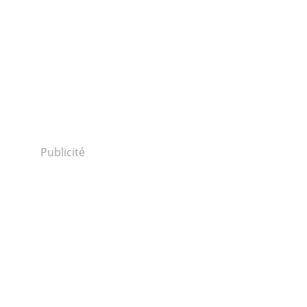
Publicité