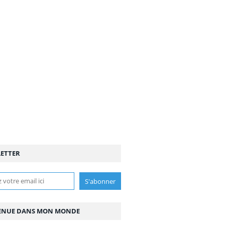
ETTER
ENUE DANS MON MONDE