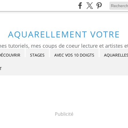
AQUARELLEMENT VOTRE
DÉCOUVRIR
STAGES
AVEC VOS 10 DOIGTS
AQUARELLES
T
Publicité