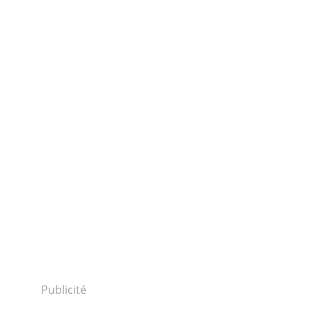
Publicité