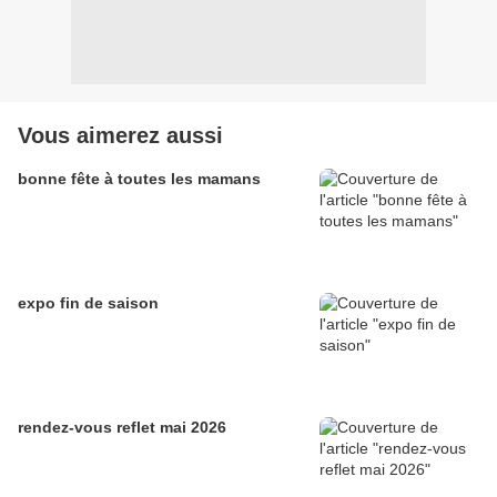
Vous aimerez aussi
bonne fête à toutes les mamans
expo fin de saison
rendez-vous reflet mai 2026