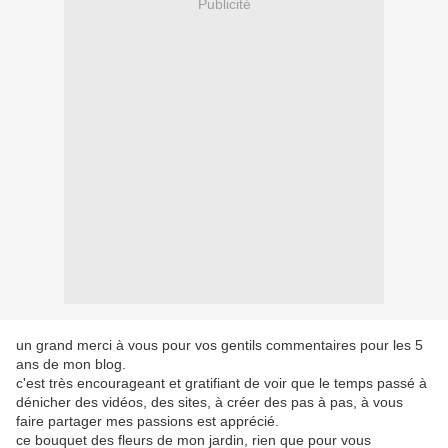
Publicité
un grand merci à vous pour vos gentils commentaires pour les 5
ans de mon blog.
c'est très encourageant et gratifiant de voir que le temps passé à
dénicher des vidéos, des sites, à créer des pas à pas, à vous
faire partager mes passions est apprécié.
ce bouquet des fleurs de mon jardin, rien que pour vous