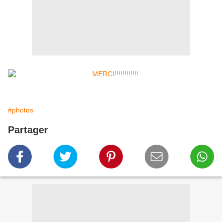
#photos
Partager