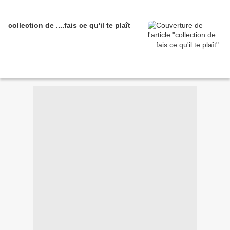
collection de ....fais ce qu'il te plaît