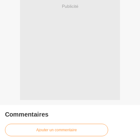
Publicité
Commentaires
Ajouter un commentaire