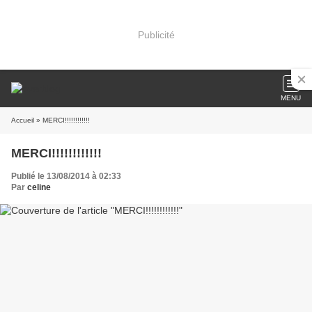
Publicité
MENU
Accueil
» MERCI!!!!!!!!!!!!
MERCI!!!!!!!!!!!!
Publié le 13/08/2014 à 02:33
Par
celine