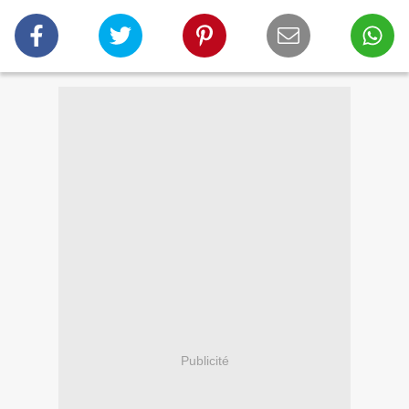
Publicité