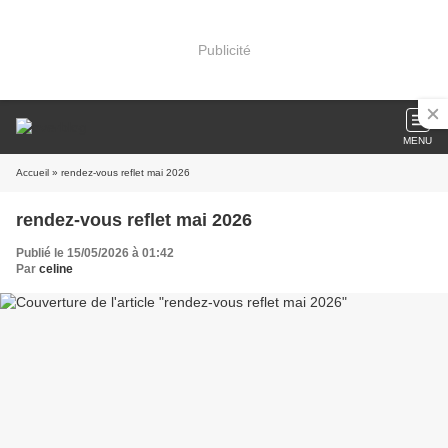
Publicité
MENU
Accueil
» rendez-vous reflet mai 2026
rendez-vous reflet mai 2026
Publié le 15/05/2026 à 01:42
Par
celine