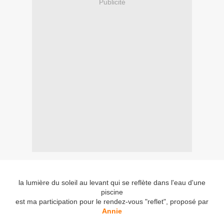
Publicité
la lumière du soleil au levant qui se reflète dans l'eau d'une
piscine
est ma participation pour le rendez-vous "reflet", proposé par
Annie