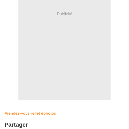
Publicité
#rendez-vous reflet
#photos
Partager