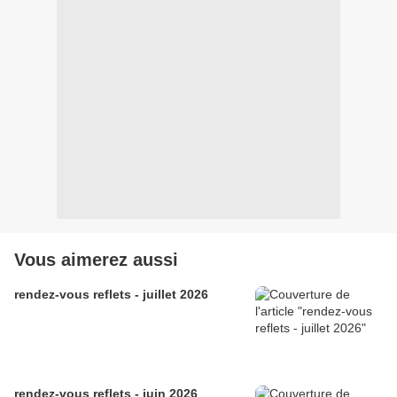
Vous aimerez aussi
rendez-vous reflets - juillet 2026
rendez-vous reflets - juin 2026