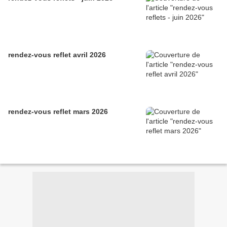
rendez-vous reflet avril 2026
rendez-vous reflet mars 2026