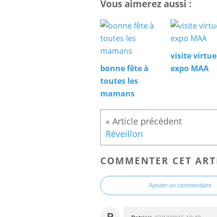
Vous aimerez aussi :
visite virtue
bonne fête à
expo MAA
toutes les
mamans
Réveillon
COMMENTER CET ART
Ajouter un commentaire
P