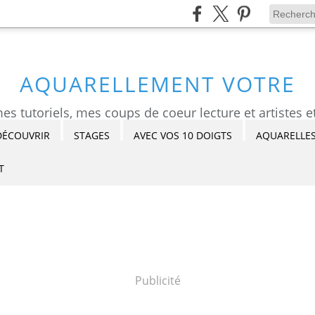
AQUARELLEMENT VOTRE
DÉCOUVRIR
STAGES
AVEC VOS 10 DOIGTS
AQUARELLES
T
Publicité