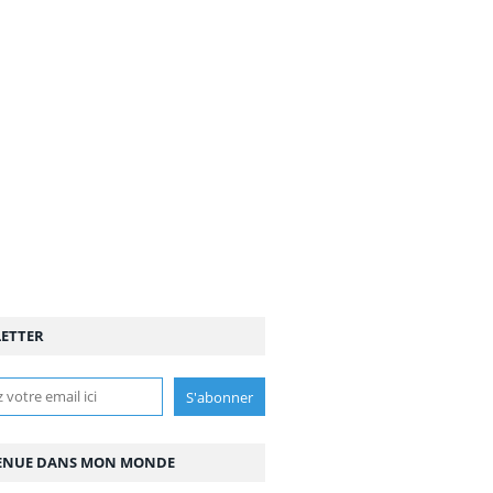
ETTER
ENUE DANS MON MONDE