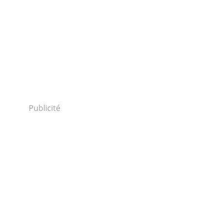
Publicité