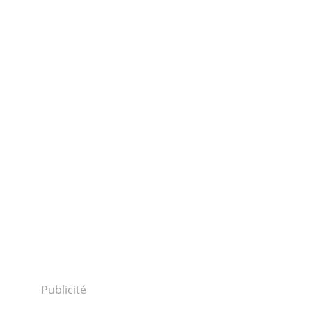
Publicité