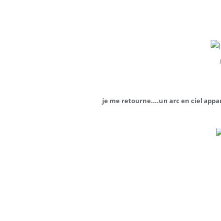
je me retourne....un arc en ciel appa