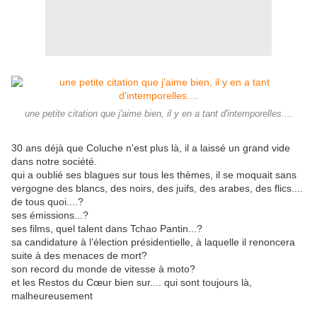
une petite citation que j'aime bien, il y en a tant d'intemporelles....
30 ans déjà que Coluche n'est plus là, il a laissé un grand vide
dans notre société.
qui a oublié ses blagues sur tous les thèmes, il se moquait sans
vergogne des blancs, des noirs, des juifs, des arabes, des flics....
de tous quoi....?
ses émissions...?
ses films, quel talent dans Tchao Pantin...?
sa candidature à l’élection présidentielle, à laquelle il renoncera
suite à des menaces de mort?
son record du monde de vitesse à moto?
et les Restos du Cœur bien sur.... qui sont toujours là,
malheureusement