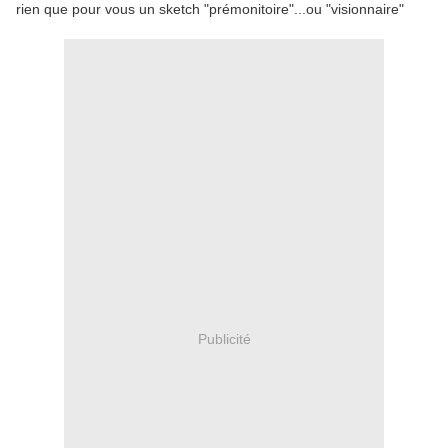
rien que pour vous un sketch "prémonitoire"...ou "visionnaire"
Publicité