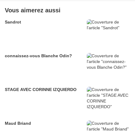
Vous aimerez aussi
Sandrot
connaissez-vous Blanche Odin?
STAGE AVEC CORINNE IZQUIERDO
Maud Briand