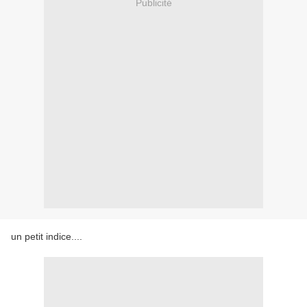
Publicité
un petit indice....