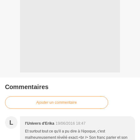
Commentaires
Ajouter un commentaire
L
l'Univers d'Erika
19/06/2016 18:47
Et surtout tout ce qu'il a pu dire à l'époque, c'est
malheureusement révélé exact.<br /> Son franc parler et son