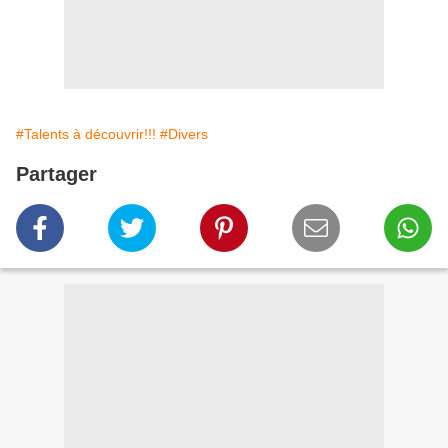
#Talents à découvrir!!!
#Divers
Partager