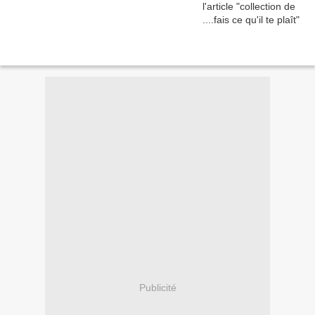
Publicité