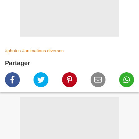
#photos
#animations diverses
Partager