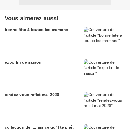
Vous aimerez aussi
bonne fête à toutes les mamans
expo fin de saison
rendez-vous reflet mai 2026
collection de ....fais ce qu'il te plaît