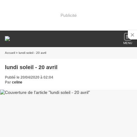
Publicité
MENU
Accueil
» lundi soleil - 20 avril
lundi soleil - 20 avril
Publié le 20/04/2020 à 02:04
Par
celine