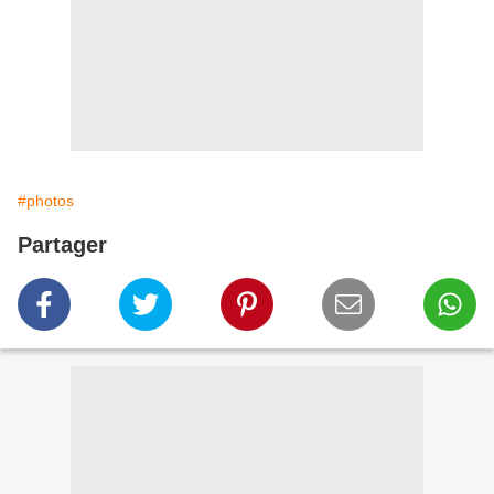
#photos
Partager