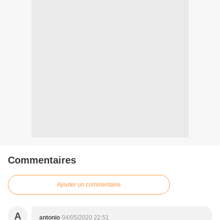
Commentaires
Ajouter un commentaire
A
antonio
04/05/2020 22:51