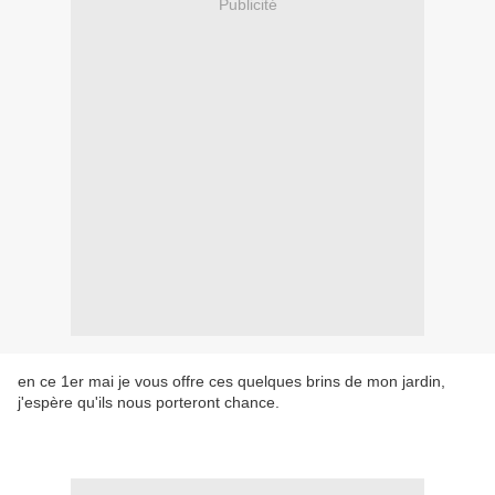
Publicité
en ce 1er mai je vous offre ces quelques brins de mon jardin,
j'espère qu'ils nous porteront chance.