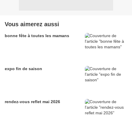
Vous aimerez aussi
bonne fête à toutes les mamans
expo fin de saison
rendez-vous reflet mai 2026