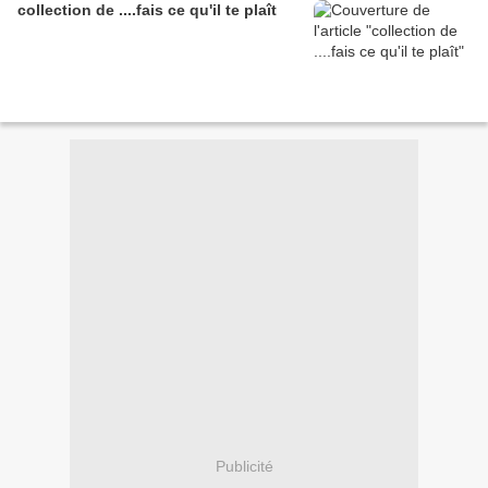
collection de ....fais ce qu'il te plaît
Publicité