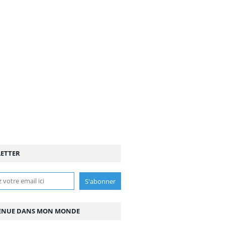
ETTER
ENUE DANS MON MONDE