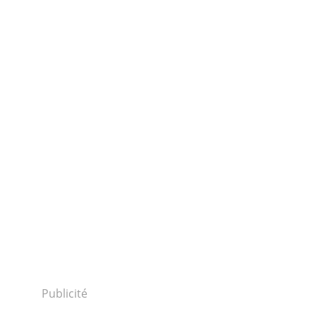
Publicité