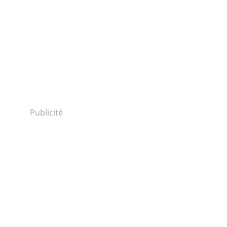
Publicité