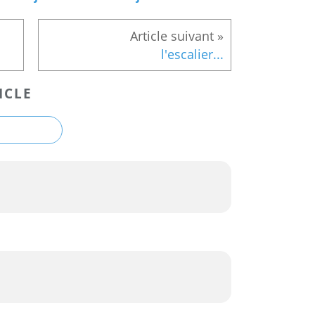
l'escalier...
ICLE