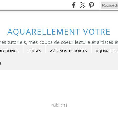
AQUARELLEMENT VOTRE
DÉCOUVRIR
STAGES
AVEC VOS 10 DOIGTS
AQUARELLES
T
Publicité