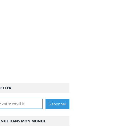
ETTER
ENUE DANS MON MONDE