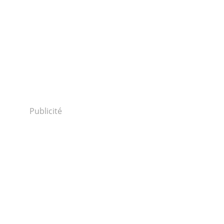
Publicité