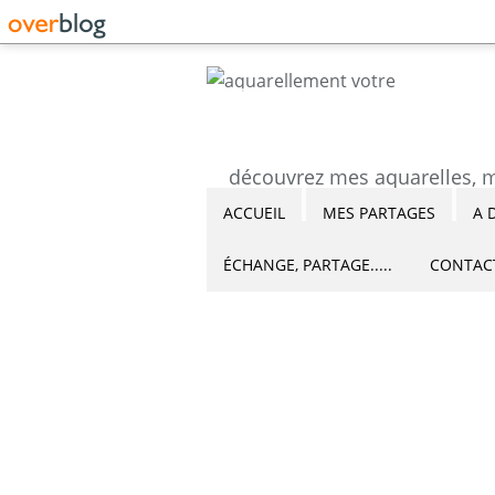
ACCUEIL
MES PARTAGES
A 
ÉCHANGE, PARTAGE.....
CONTAC