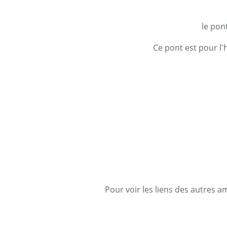
le pon
Ce pont est pour l'h
Pour voir les liens des autres a