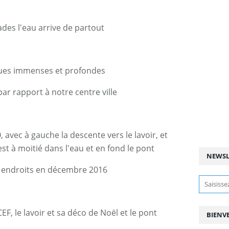
ades l'eau arrive de partout
ques immenses et profondes
par rapport à notre centre ville
avec à gauche la descente vers le lavoir, et
st à moitié dans l'eau et en fond le pont
NEWSL
 endroits en décembre 2016
EF, le lavoir et sa déco de Noël et le pont
BIENV