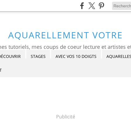
AQUARELLEMENT VOTRE
DÉCOUVRIR
STAGES
AVEC VOS 10 DOIGTS
AQUARELLES
T
Publicité