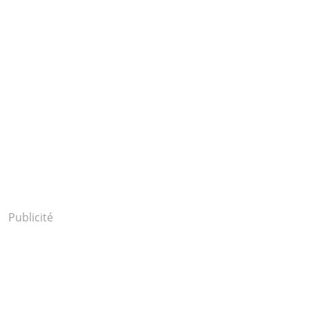
Publicité