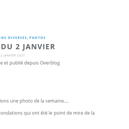
,
NS DIVERSES
PHOTOS
DU 2 JANVIER
2 JANVIER 2021
ne et publié depuis Overblog
ions une photo de la semaine....
nondations qui ont été le point de mire de la