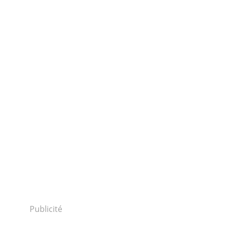
Publicité