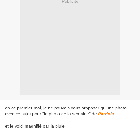
Publicité
en ce premier mai, je ne pouvais vous proposer qu'une photo
avec ce sujet pour "la photo de la semaine" de
Patricia
et le voici magnifié par la pluie