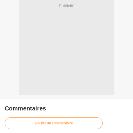
Publicité
Commentaires
Ajouter un commentaire