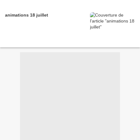
animations 18 juillet