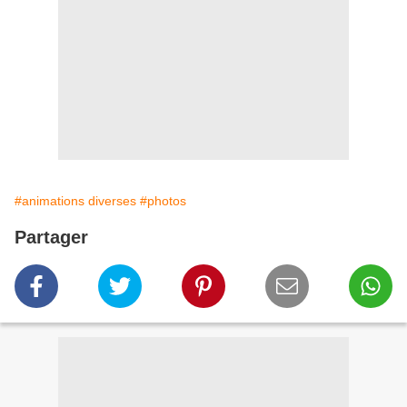
#animations diverses
#photos
Partager