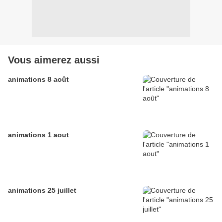
Vous aimerez aussi
animations 8 août
animations 1 aout
animations 25 juillet