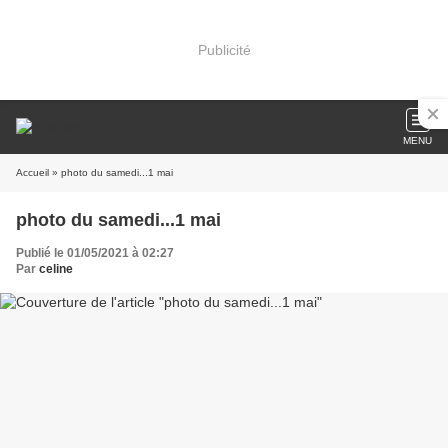
Publicité
MENU
Accueil
» photo du samedi...1 mai
photo du samedi...1 mai
Publié le 01/05/2021 à 02:27
Par
celine