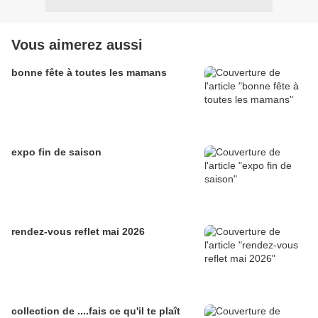
Vous aimerez aussi
bonne fête à toutes les mamans
expo fin de saison
rendez-vous reflet mai 2026
collection de ....fais ce qu'il te plaît