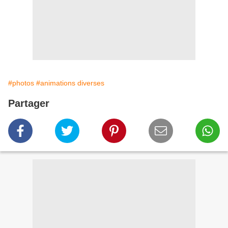
#photos
#animations diverses
Partager