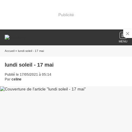
Publicité
MENU
Accueil
» lundi soleil - 17 mai
lundi soleil - 17 mai
Publié le 17/05/2021 à 05:14
Par
celine