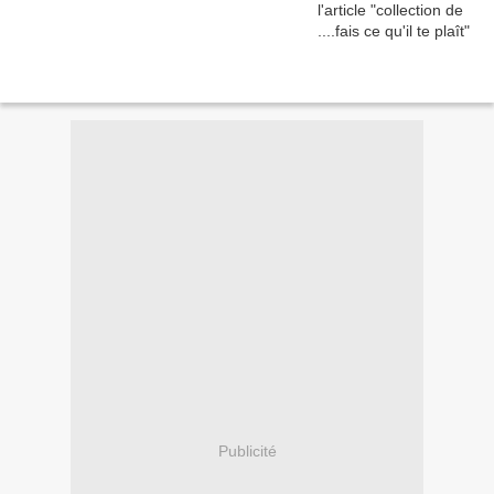
Publicité