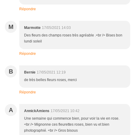
Répondre
M
Marmotte
17/05/2021 14:03
Des fleurs des champs roses très agréable .<br /> Bises bon
lundi soleil
Répondre
B
Bernie
17/05/2021 12:19
de très belles fleurs roses, merci
Répondre
A
AnnickAmiens
17/05/2021 10:42
Une semaine qui commence bien, pour voir la vie en rose.
<br /> Mignonne ces fleurettes roses, bien vu et bien
photographié. <br /> Gros bisous