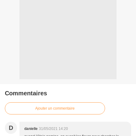
Commentaires
Ajouter un commentaire
D
danielle
31/05/2021 14:20