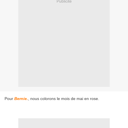
Publicité
Pour
Bernie.
, nous colorons le mois de mai en rose.