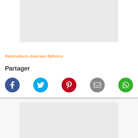
#animations diverses
#photos
Partager