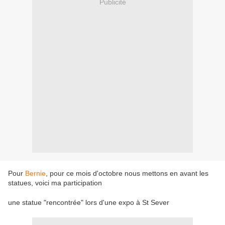
Publicité
Pour
Bernie
, pour ce mois d'octobre nous mettons en avant les
statues, voici ma participation
une statue "rencontrée" lors d'une expo à St Sever