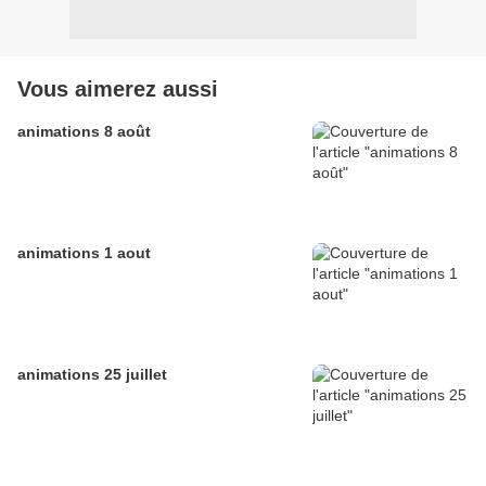
Vous aimerez aussi
animations 8 août
animations 1 aout
animations 25 juillet