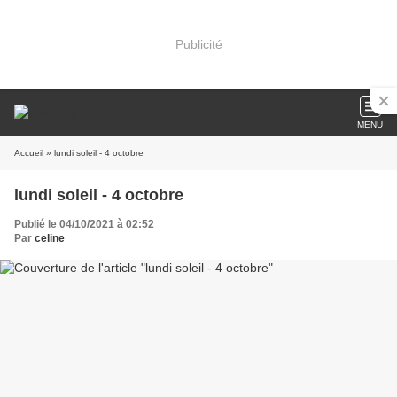
Publicité
MENU
Accueil
» lundi soleil - 4 octobre
lundi soleil - 4 octobre
Publié le 04/10/2021 à 02:52
Par
celine