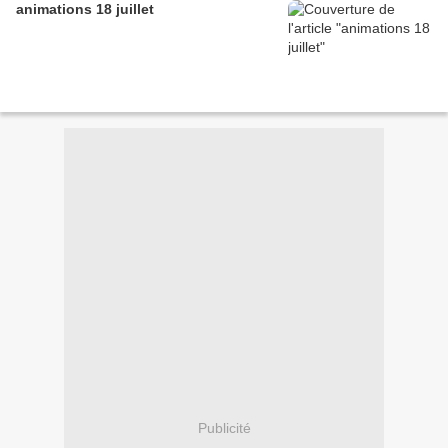
animations 18 juillet
Publicité