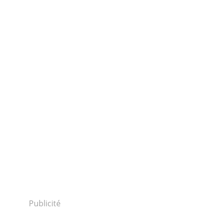
Publicité