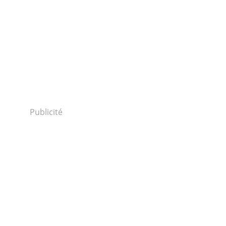
Publicité