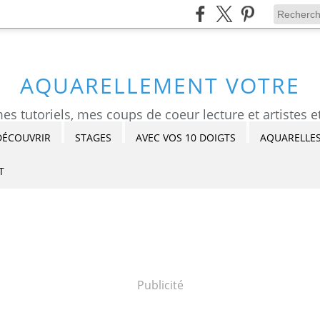
AQUARELLEMENT VOTRE
DÉCOUVRIR
STAGES
AVEC VOS 10 DOIGTS
AQUARELLES
T
Publicité