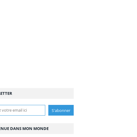
ETTER
ENUE DANS MON MONDE