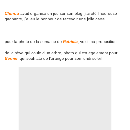
Chinou
avait organisé un jeu sur son blog, j'ai été l'heureuse
gagnante, j'ai eu le bonheur de recevoir une jolie carte
pour la photo de la semaine de
Patricia
, voici ma proposition
de la sève qui coule d'un arbre, photo qui est également pour
Bernie
, qui souhiate de l'orange pour son lundi soleil