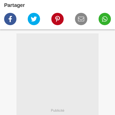
Partager
Publicité