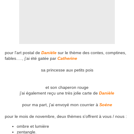
pour l'art postal de
Danièle
sur le thème des contes, comptines,
fables....., j'ai été gatée par
Catherine
sa princesse aux petits pois
et son chaperon rouge
j'ai également reçu une très jolie carte de
Danièle
pour ma part, j'ai envoyé mon courrier à
Soéne
pour le mois de novembre, deux thèmes s'offrent à vous / nous :
ombre et lumière
zentangle.