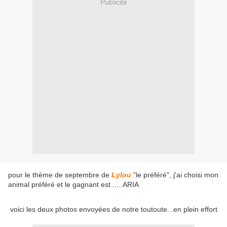
Publicité
pour le thème de septembre de
Lylou
"le préféré", j'ai choisi mon
animal préféré et le gagnant est .....ARIA
voici les deux photos envoyées de notre toutoute...en plein effort