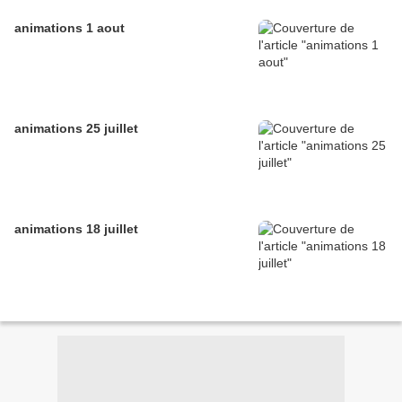
animations 1 aout
animations 25 juillet
animations 18 juillet