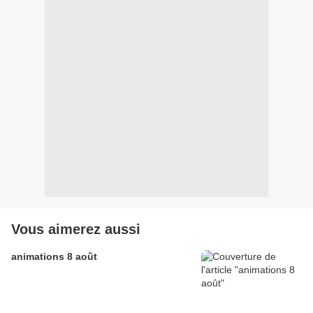
Vous aimerez aussi
animations 8 août