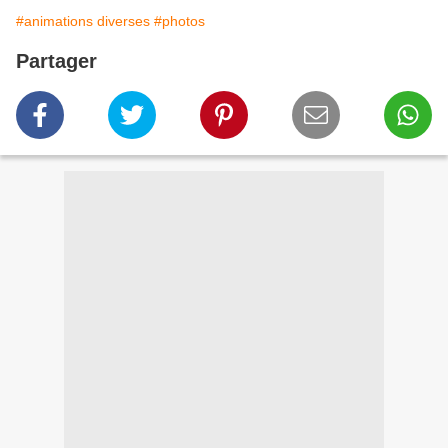
#animations diverses
#photos
Partager