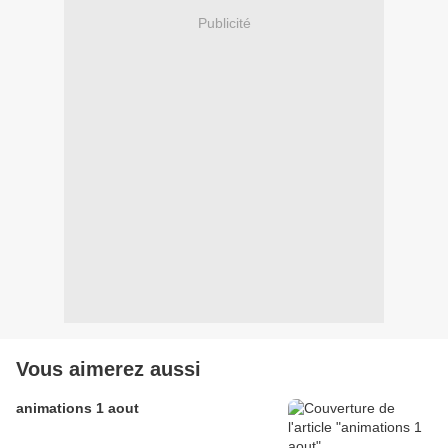
Publicité
Vous aimerez aussi
animations 1 aout