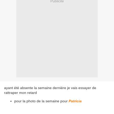
Publicité
ayant été absente la semaine dernière je vais essayer de
rattraper mon retard
pour la photo de la semaine pour
Patricia