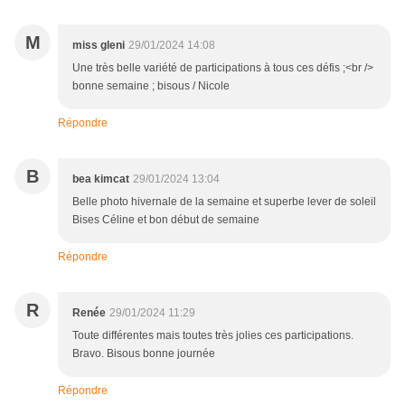
M
miss gleni
29/01/2024 14:08
Une très belle variété de participations à tous ces défis ;<br />
bonne semaine ; bisous / Nicole
Répondre
B
bea kimcat
29/01/2024 13:04
Belle photo hivernale de la semaine et superbe lever de soleil
Bises Céline et bon début de semaine
Répondre
R
Renée
29/01/2024 11:29
Toute différentes mais toutes très jolies ces participations.
Bravo. Bisous bonne journée
Répondre