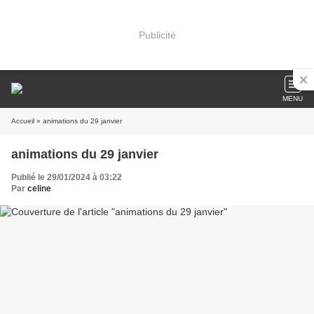
Publicité
MENU
Accueil
» animations du 29 janvier
animations du 29 janvier
Publié le 29/01/2024 à 03:22
Par
celine