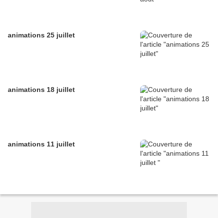
animations 25 juillet
animations 18 juillet
animations 11 juillet