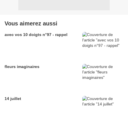
Vous aimerez aussi
avec vos 10 doigts n°97 - rappel
fleurs imaginaires
14 juillet