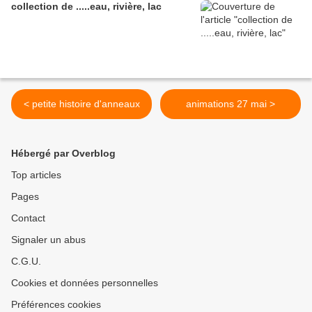
collection de .....eau, rivière, lac
< petite histoire d'anneaux
animations 27 mai >
Hébergé par Overblog
Top articles
Pages
Contact
Signaler un abus
C.G.U.
Cookies et données personnelles
Préférences cookies