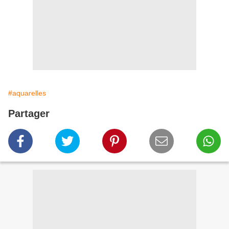
#aquarelles
Partager