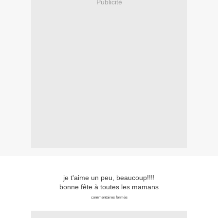
Publicité
je t'aime un peu, beaucoup!!!!
bonne fête à toutes les mamans
commentaires fermés