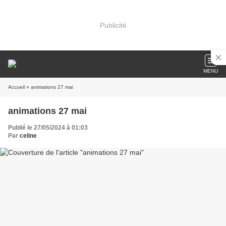
Publicité
MENU
Accueil
» animations 27 mai
animations 27 mai
Publié le 27/05/2024 à 01:03
Par
celine