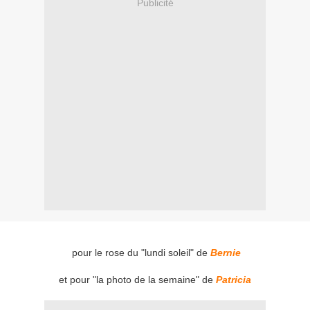
Publicité
pour le rose du "lundi soleil" de
Bernie
et pour "la photo de la semaine" de
Patricia