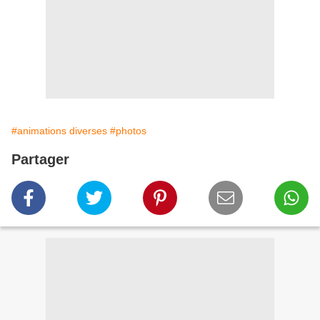
#animations diverses
#photos
Partager