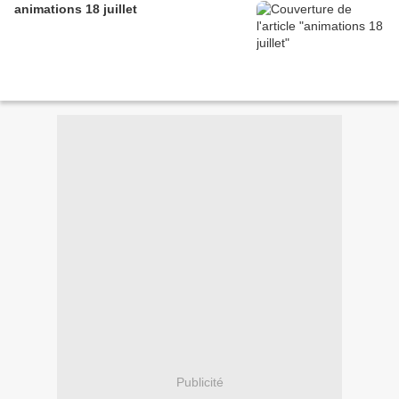
animations 18 juillet
Publicité