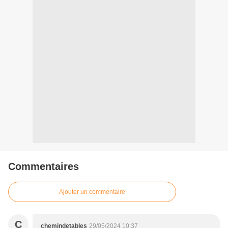
Commentaires
Ajouter un commentaire
C
chemindetables
29/05/2024 10:37