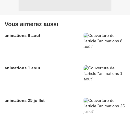
Vous aimerez aussi
animations 8 août
animations 1 aout
animations 25 juillet