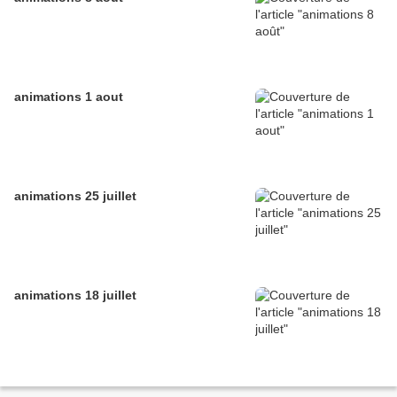
animations 1 aout
animations 25 juillet
animations 18 juillet