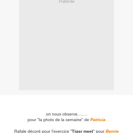
Publicité
on nous observe........
pour "la photo de la semaine" de
Patricia
Rafale décoré pour l'exercice "
Tiger meet
" pour
Bernie