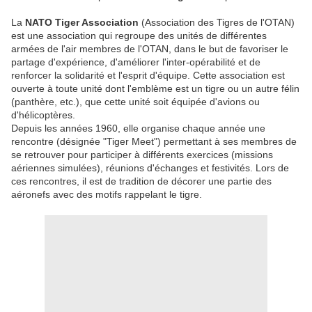
La
NATO Tiger Association
(Association des Tigres de l'OTAN)
est une association qui regroupe des unités de différentes
armées de l'air membres de l'OTAN, dans le but de favoriser le
partage d'expérience, d'améliorer l'inter-opérabilité et de
renforcer la solidarité et l'esprit d'équipe. Cette association est
ouverte à toute unité dont l'emblème est un tigre ou un autre félin
(panthère, etc.), que cette unité soit équipée d'avions ou
d'hélicoptères.
Depuis les années 1960, elle organise chaque année une
rencontre (désignée "Tiger Meet") permettant à ses membres de
se retrouver pour participer à différents exercices (missions
aériennes simulées), réunions d'échanges et festivités. Lors de
ces rencontres, il est de tradition de décorer une partie des
aéronefs avec des motifs rappelant le tigre.