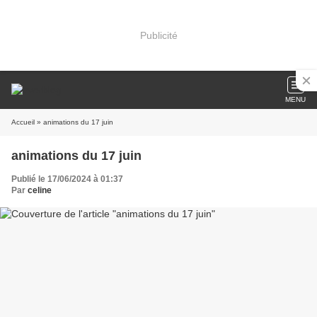
Publicité
MENU
Accueil
» animations du 17 juin
animations du 17 juin
Publié le 17/06/2024 à 01:37
Par
celine