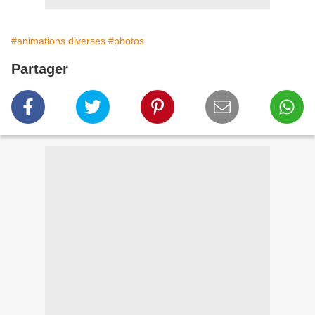
#animations diverses
#photos
Partager