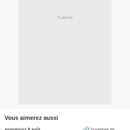
Publicité
Vous aimerez aussi
animations 8 août