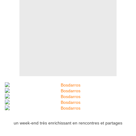
un week-end très enrichissant en rencontres et partages