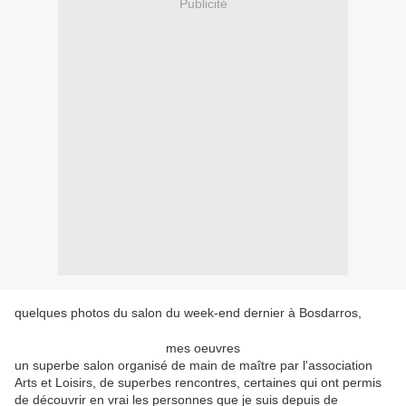
Publicité
quelques photos du salon du week-end dernier à Bosdarros,
mes oeuvres
un superbe salon organisé de main de maître par l'association
Arts et Loisirs, de superbes rencontres, certaines qui ont permis
de découvrir en vrai les personnes que je suis depuis de