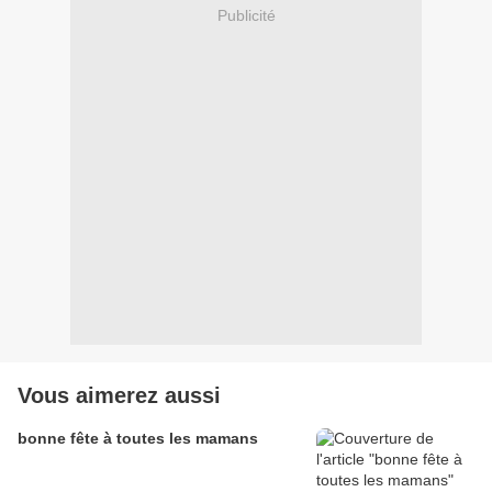
Publicité
Vous aimerez aussi
bonne fête à toutes les mamans