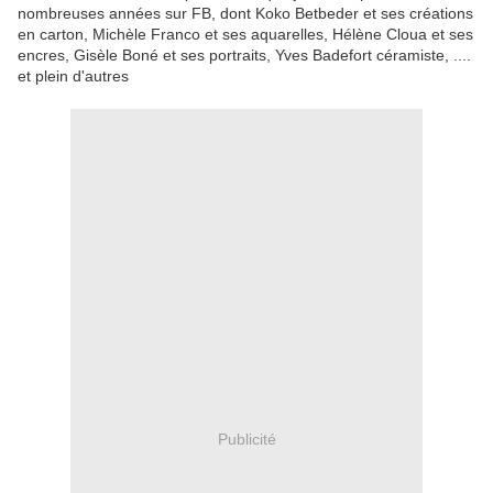
nombreuses années sur FB, dont Koko Betbeder et ses créations
en carton, Michèle Franco et ses aquarelles, Hélène Cloua et ses
encres, Gisèle Boné et ses portraits, Yves Badefort céramiste, ....
et plein d'autres
Publicité