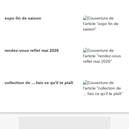
expo fin de saison
rendez-vous reflet mai 2026
collection de ....fais ce qu'il te plaît