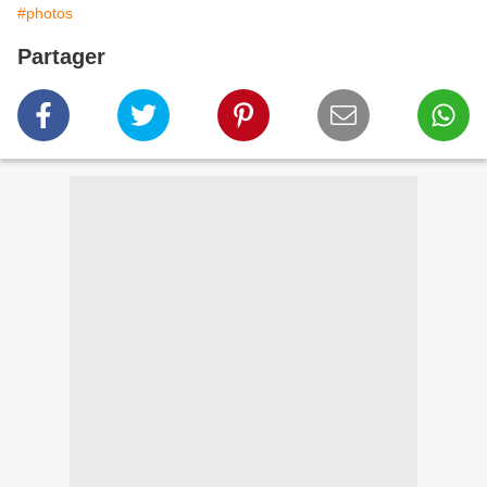
#photos
Partager