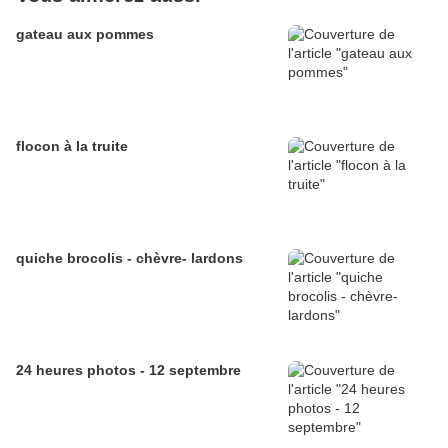
gateau aux pommes
flocon à la truite
quiche brocolis - chèvre- lardons
24 heures photos - 12 septembre