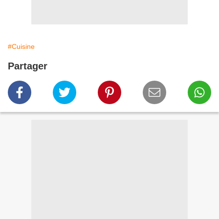
#Cuisine
Partager