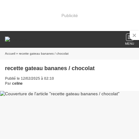
Publicité
MENU
Accueil
» recette gateau bananes / chocolat
recette gateau bananes / chocolat
Publié le 12/02/2025 à 02:10
Par
celine